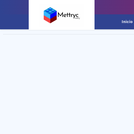
Inicio