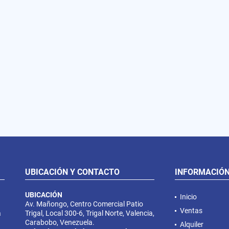
UBICACIÓN Y CONTACTO
INFORMACIÓ
UBICACIÓN
Inicio
Av. Mañongo, Centro Comercial Patio
Ventas
a
Trigal, Local 300-6, Trigal Norte, Valencia,
Carabobo, Venezuela.
Alquiler