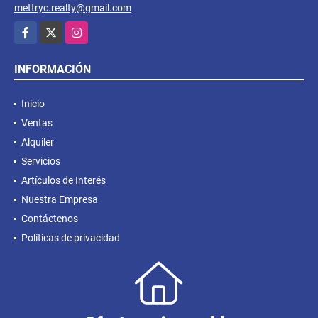
mettryc.realty@gmail.com
Facebook
X
Instagram
INFORMACIÓN
Inicio
Ventas
Alquiler
Servicios
Artículos de Interés
Nuestra Empresa
Contáctenos
Políticas de privacidad