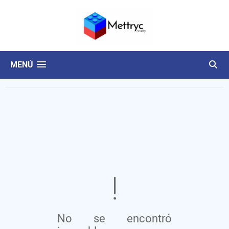
MENÚ
No se encontró