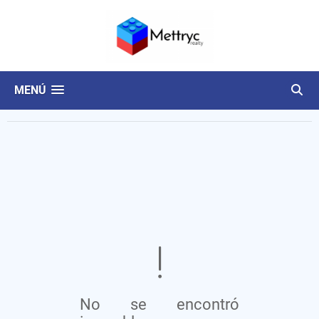
MENÚ
No se encontró