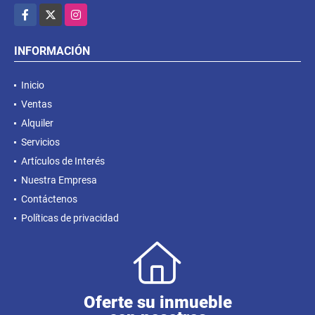
Facebook
X
Instagram
INFORMACIÓN
Inicio
Ventas
Alquiler
Servicios
Artículos de Interés
Nuestra Empresa
Contáctenos
Políticas de privacidad
Oferte su inmueble