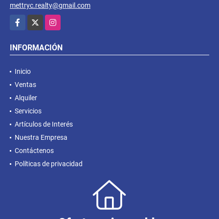
mettryc.realty@gmail.com
Facebook
X
Instagram
INFORMACIÓN
Inicio
Ventas
Alquiler
Servicios
Artículos de Interés
Nuestra Empresa
Contáctenos
Políticas de privacidad