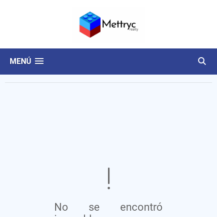
MENÚ
No se encontró