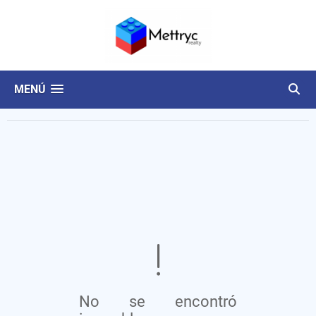
MENÚ
No se encontró