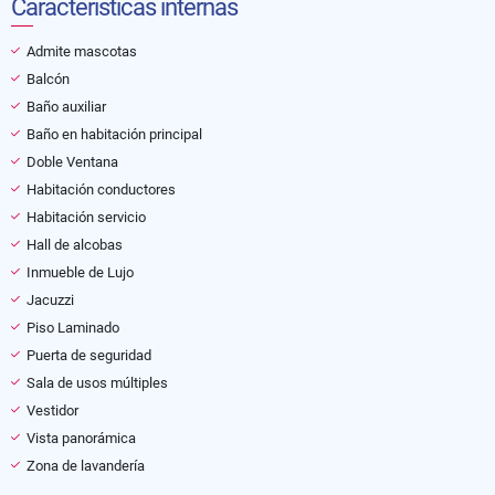
Características internas
Admite mascotas
Balcón
Baño auxiliar
Baño en habitación principal
Doble Ventana
Habitación conductores
Habitación servicio
Hall de alcobas
Inmueble de Lujo
Jacuzzi
Piso Laminado
Puerta de seguridad
Sala de usos múltiples
Vestidor
Vista panorámica
Zona de lavandería