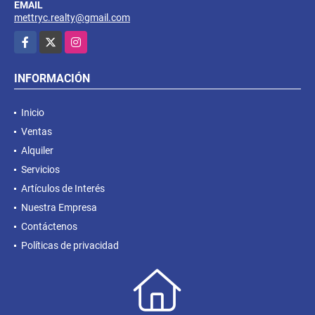
EMAIL
mettryc.realty@gmail.com
Facebook
X
Instagram
INFORMACIÓN
Inicio
Ventas
Alquiler
Servicios
Artículos de Interés
Nuestra Empresa
Contáctenos
Políticas de privacidad