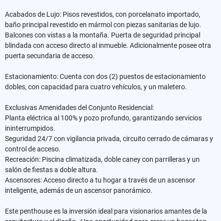
Acabados de Lujo: Pisos revestidos, con porcelanato importado,
baño principal revestido en mármol con piezas sanitarias de lujo.
Balcones con vistas a la montaña. Puerta de seguridad principal
blindada con acceso directo al inmueble. Adicionalmente posee otra
puerta secundaria de acceso.
Estacionamiento: Cuenta con dos (2) puestos de estacionamiento
dobles, con capacidad para cuatro vehículos, y un maletero.
Exclusivas Amenidades del Conjunto Residencial:
Planta eléctrica al 100% y pozo profundo, garantizando servicios
ininterrumpidos.
Seguridad 24/7 con vigilancia privada, circuito cerrado de cámaras y
control de acceso.
Recreación: Piscina climatizada, doble caney con parrilleras y un
salón de fiestas a doble altura.
Ascensores: Acceso directo a tu hogar a través de un ascensor
inteligente, además de un ascensor panorámico.
Este penthouse es la inversión ideal para visionarios amantes de la