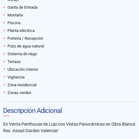
Garita de Entrada
Montaña
Piscina
Planta eléctrica
Portería / Recepción
Pozo de agua natural
Sistema de riego
Terraza
Ubicación Interior
Vigilancia
Zona residencial
Zonas verdes
Descripción Adicional
En Venta Penthouse de Lujo con Vistas Panorámicas en Obra Blanca
Res. Assad Garden Valencia!