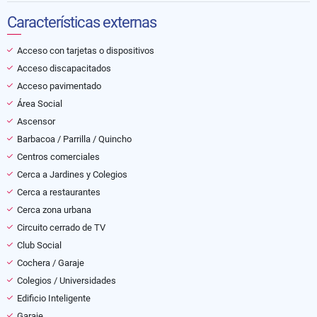
Características externas
Acceso con tarjetas o dispositivos
Acceso discapacitados
Acceso pavimentado
Área Social
Ascensor
Barbacoa / Parrilla / Quincho
Centros comerciales
Cerca a Jardines y Colegios
Cerca a restaurantes
Cerca zona urbana
Circuito cerrado de TV
Club Social
Cochera / Garaje
Colegios / Universidades
Edificio Inteligente
Garaje