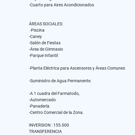
-Cuarto para Aires Acondicionados
ÁREAS SOCIALES:
-Piscina
-Caney
-Salón de Fiestas
-Área de Gimnasio
-Parque Infantil
-Planta Eléctrica para Ascensores y Áreas Comunes
-Suministro de Agua Permanente.
-A 1 cuadra del Farmatodo,
-Automercado
-Panadería
-Centro Comercial de la Zona.
INVERSION : 155.000
TRANSFERENCIA