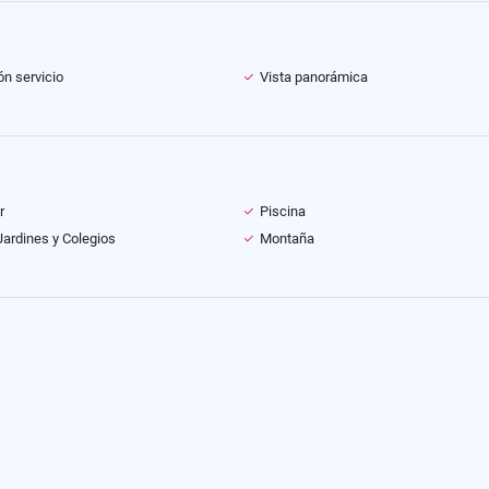
ón servicio
Vista panorámica
r
Piscina
Jardines y Colegios
Montaña