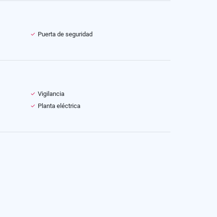
Puerta de seguridad
Vigilancia
Planta eléctrica