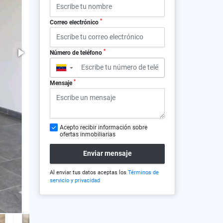
*
Correo electrónico
*
Número de teléfono
▼
*
Mensaje
Acepto recibir información sobre
ofertas inmobiliarias
Enviar mensaje
Al enviar tus datos aceptas los
Términos de
servicio y privacidad