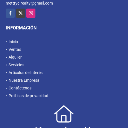
mettryc.realty@gmail.com
Facebook
X
Instagram
INFORMACIÓN
Inicio
Ventas
Alquiler
Servicios
Artículos de Interés
Nuestra Empresa
Contáctenos
Políticas de privacidad