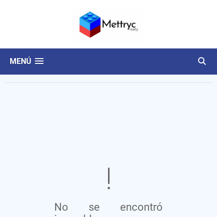
MENÚ
No se encontró