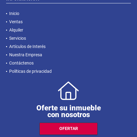
Inicio
Ventas
Alquiler
Servicios
Artículos de Interés
Nuestra Empresa
Contáctenos
Políticas de privacidad
Oferte su inmueble
con nosotros
OFERTAR