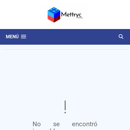
MENÚ
No se encontró