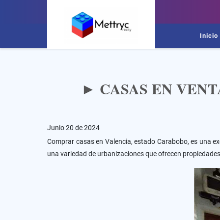
Inicio
► CASAS EN VENT
Junio 20 de 2024
Comprar casas en Valencia, estado Carabobo, es una ex
una variedad de urbanizaciones que ofrecen propiedades 