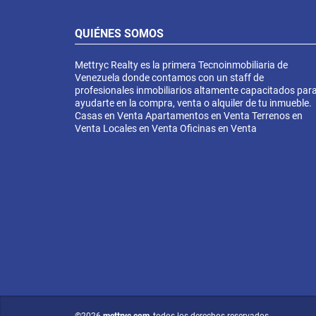
QUIÉNES SOMOS
Mettryc Realty es la primera Tecnoinmobiliaria de
Venezuela donde contamos con un staff de
profesionales inmobiliarios altamente capacitados par
ayudarte en la compra, venta o alquiler de tu inmueble.
Casas en Venta Apartamentos en Venta Terrenos en
Venta Locales en Venta Oficinas en Venta