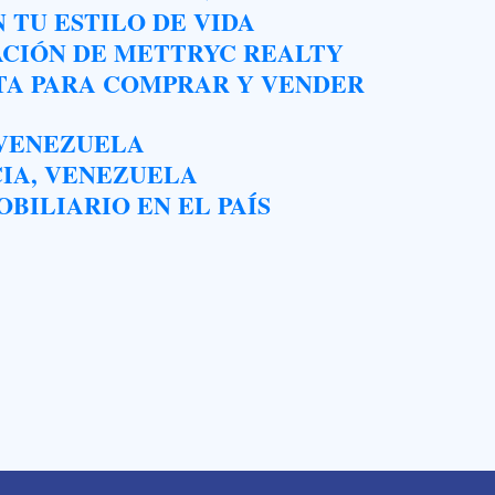
TU ESTILO DE VIDA
ACIÓN DE METTRYC REALTY
TA PARA COMPRAR Y VENDER
 VENEZUELA
CIA, VENEZUELA
BILIARIO EN EL PAÍS