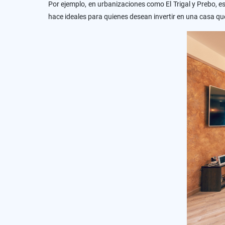
Por ejemplo, en urbanizaciones como El Trigal y Prebo, e
hace ideales para quienes desean invertir en una casa q