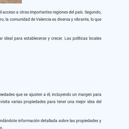
cil acceso a otras importantes regiones del país. Segundo,
, la comunidad de Valencia es diversa y vibrante, lo que
ideal para establecerse y crecer. Las políticas locales
opiedades que se ajusten a él, incluyendo un margen para
visita varias propiedades para tener una mejor idea del
indándote información detallada sobre las propiedades y
s.