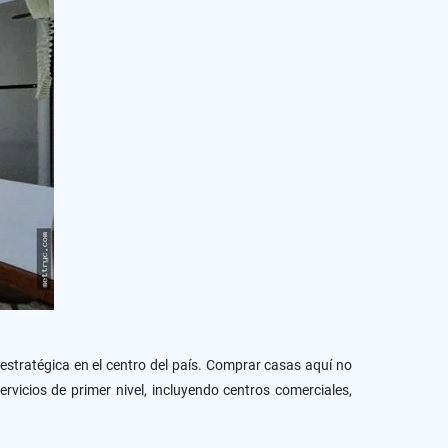
 estratégica en el centro del país. Comprar casas aquí no
rvicios de primer nivel, incluyendo centros comerciales,