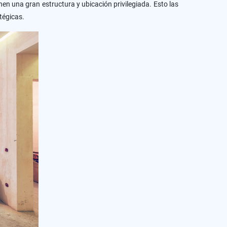
en una gran estructura y ubicación privilegiada. Esto las
tégicas.