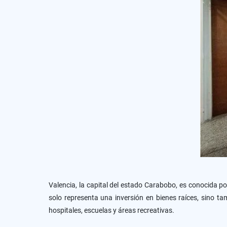
Valencia, la capital del estado Carabobo, es conocida po
solo representa una inversión en bienes raíces, sino ta
hospitales, escuelas y áreas recreativas.