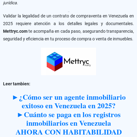
jurídica.
Conclusión
Validar la legalidad de un contrato de compraventa en Venezuela en
2025 requiere atención a los detalles legales y documentales.
Mettryc.com
te acompaña en cada paso, asegurando transparencia,
seguridad y eficiencia en tu proceso de compra o venta de inmuebles.
Leer tambien:
►¿Cómo ser un agente inmobiliario
exitoso en Venezuela en 2025?
►Cuánto se paga en los registros
inmobiliarios en Venezuela
AHORA CON HABITABILIDAD