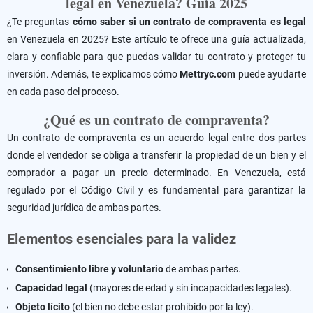
legal en Venezuela? Guía 2025
¿Te preguntas
cómo saber si un contrato de compraventa es legal
en Venezuela en 2025? Este artículo te ofrece una guía actualizada,
clara y confiable para que puedas validar tu contrato y proteger tu
inversión. Además, te explicamos cómo
Mettryc.com
puede ayudarte
en cada paso del proceso.
¿Qué es un contrato de compraventa?
Un contrato de compraventa es un acuerdo legal entre dos partes
donde el vendedor se obliga a transferir la propiedad de un bien y el
comprador a pagar un precio determinado. En Venezuela, está
regulado por el Código Civil y es fundamental para garantizar la
seguridad jurídica de ambas partes.
Elementos esenciales para la validez
Consentimiento libre y voluntario
de ambas partes.
Capacidad legal
(mayores de edad y sin incapacidades legales).
Objeto lícito
(el bien no debe estar prohibido por la ley).