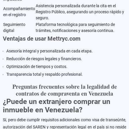
Asistencia personalizada durante la cita en el
Acompañamiento
Registro Público, asegurando un proceso rápido y
en el registro
seguro.
Seguimiento
Plataforma tecnológica para seguimiento de
digital
trámites, notificaciones y asesoría continua.
Ventajas de usar Mettryc.com
Asesoría integral y personalizada en cada etapa.
Reducción de riesgos legales y financieros.
Optimización de tiempos y costos.
Transparencia total y respaldo profesional.
Preguntas frecuentes sobre la legalidad de
contratos de compraventa en Venezuela
¿Puede un extranjero comprar un
inmueble en Venezuela?
Sí, pero debe cumplir requisitos adicionales como visa de transeúnte,
autorización del SAREN y representación legal en el país si no reside