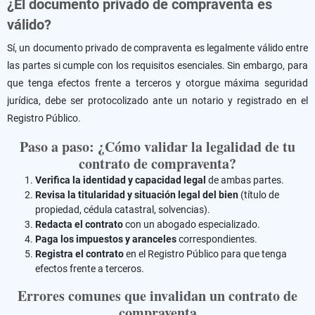
¿El documento privado de compraventa es
válido?
Sí, un documento privado de compraventa es legalmente válido entre
las partes si cumple con los requisitos esenciales. Sin embargo, para
que tenga efectos frente a terceros y otorgue máxima seguridad
jurídica, debe ser protocolizado ante un notario y registrado en el
Registro Público.
Paso a paso: ¿Cómo validar la legalidad de tu
contrato de compraventa?
Verifica la identidad y capacidad legal
de ambas partes.
Revisa la titularidad y situación legal del bien
(título de
propiedad, cédula catastral, solvencias).
Redacta el contrato
con un abogado especializado.
Paga los impuestos y aranceles
correspondientes.
Registra el contrato
en el Registro Público para que tenga
efectos frente a terceros.
Errores comunes que invalidan un contrato de
compraventa