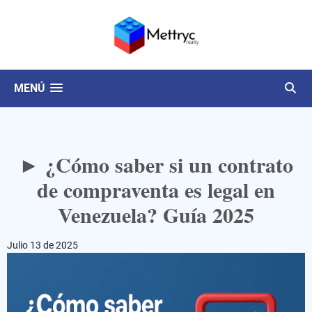
MENÚ
► ¿Cómo saber si un contrato
de compraventa es legal en
Venezuela? Guía 2025
Julio 13 de 2025