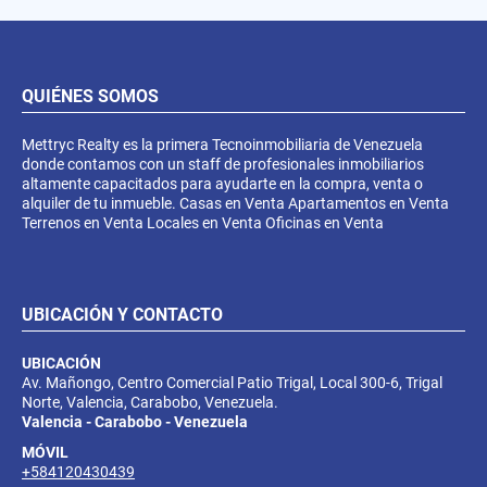
QUIÉNES SOMOS
Mettryc Realty es la primera Tecnoinmobiliaria de Venezuela
donde contamos con un staff de profesionales inmobiliarios
altamente capacitados para ayudarte en la compra, venta o
alquiler de tu inmueble. Casas en Venta Apartamentos en Venta
Terrenos en Venta Locales en Venta Oficinas en Venta
UBICACIÓN Y CONTACTO
UBICACIÓN
Av. Mañongo, Centro Comercial Patio Trigal, Local 300-6, Trigal
Norte, Valencia, Carabobo, Venezuela.
Valencia - Carabobo - Venezuela
MÓVIL
+584120430439