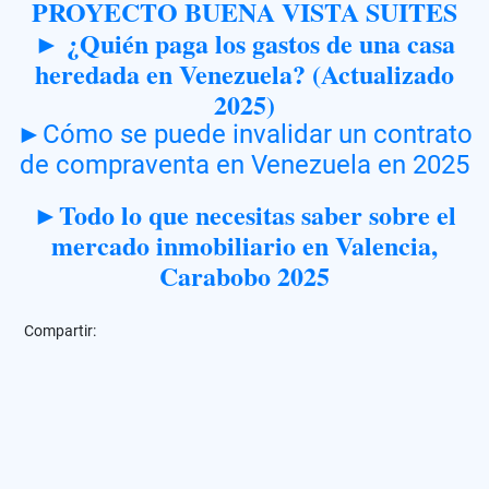
PROYECTO BUENA VISTA SUITES
► ¿Quién paga los gastos de una casa
heredada en Venezuela? (Actualizado
2025)
►Cómo se puede invalidar un contrato
de compraventa en Venezuela en 2025
►Todo lo que necesitas saber sobre el
mercado inmobiliario en Valencia,
Carabobo 2025
Compartir: