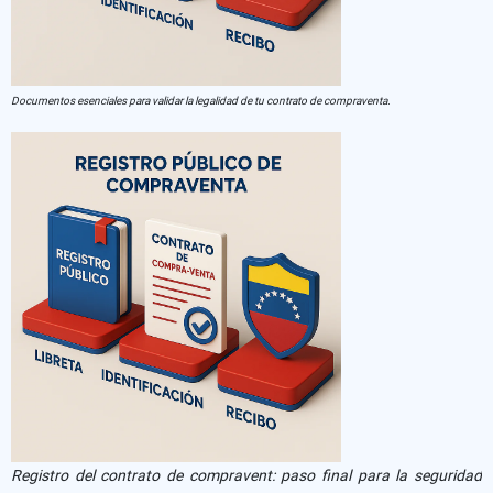
Documentos esenciales para validar la legalidad de tu contrato de compraventa.
Registro del contrato de compravent: paso final para la seguridad