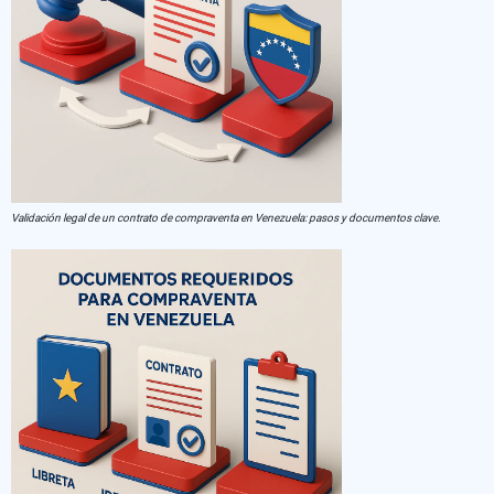
Validación legal de un contrato de compraventa en Venezuela: pasos y documentos clave.