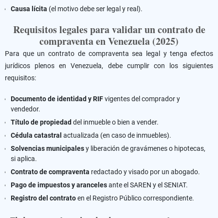
Causa lícita
(el motivo debe ser legal y real).
Requisitos legales para validar un contrato de
compraventa en Venezuela (2025)
Para que un contrato de compraventa sea legal y tenga efectos
jurídicos plenos en Venezuela, debe cumplir con los siguientes
requisitos:
Documento de identidad y RIF
vigentes del comprador y
vendedor.
Título de propiedad
del inmueble o bien a vender.
Cédula catastral
actualizada (en caso de inmuebles).
Solvencias municipales
y liberación de gravámenes o hipotecas,
si aplica.
Contrato de compraventa
redactado y visado por un abogado.
Pago de impuestos y aranceles
ante el SAREN y el SENIAT.
Registro del contrato
en el Registro Público correspondiente.