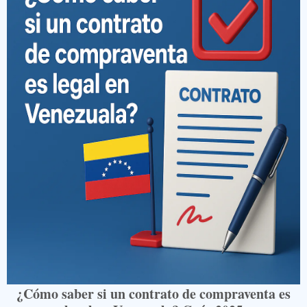
¿Cómo saber si un contrato de compraventa es