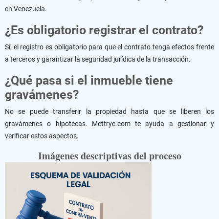
en Venezuela.
¿Es obligatorio registrar el contrato?
Sí, el registro es obligatorio para que el contrato tenga efectos frente
a terceros y garantizar la seguridad jurídica de la transacción.
¿Qué pasa si el inmueble tiene
gravámenes?
No se puede transferir la propiedad hasta que se liberen los
gravámenes o hipotecas. Mettryc.com te ayuda a gestionar y
verificar estos aspectos.
Imágenes descriptivas del proceso