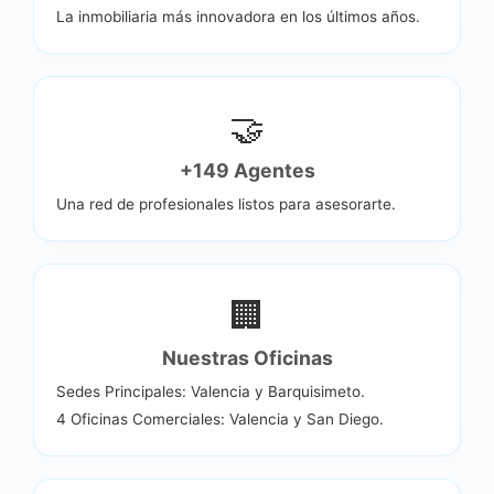
La inmobiliaria más innovadora en los últimos años.
🤝
+
160
Agentes
Una red de profesionales listos para asesorarte.
🏢
Nuestras Oficinas
Sedes Principales: Valencia y Barquisimeto.
4 Oficinas Comerciales: Valencia y San Diego.