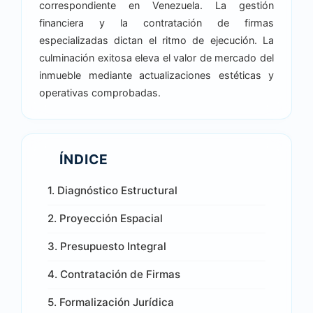
correspondiente en Venezuela. La gestión
financiera y la contratación de firmas
especializadas dictan el ritmo de ejecución. La
culminación exitosa eleva el valor de mercado del
inmueble mediante actualizaciones estéticas y
operativas comprobadas.
ÍNDICE
1. Diagnóstico Estructural
2. Proyección Espacial
3. Presupuesto Integral
4. Contratación de Firmas
5. Formalización Jurídica