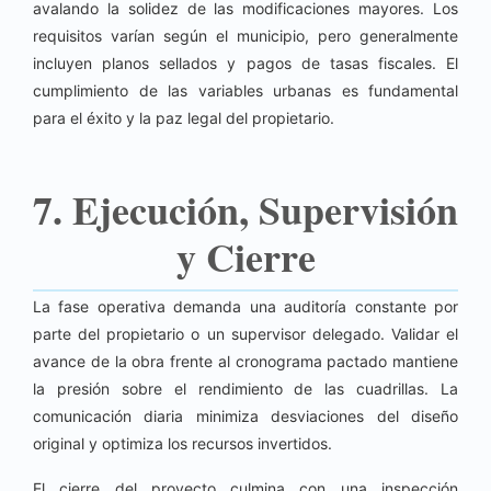
avalando la solidez de las modificaciones mayores. Los
requisitos varían según el municipio, pero generalmente
incluyen planos sellados y pagos de tasas fiscales. El
cumplimiento de las variables urbanas es fundamental
para el éxito y la paz legal del propietario.
7. Ejecución, Supervisión
y Cierre
La fase operativa demanda una auditoría constante por
parte del propietario o un supervisor delegado. Validar el
avance de la obra frente al cronograma pactado mantiene
la presión sobre el rendimiento de las cuadrillas. La
comunicación diaria minimiza desviaciones del diseño
original y optimiza los recursos invertidos.
El cierre del proyecto culmina con una inspección