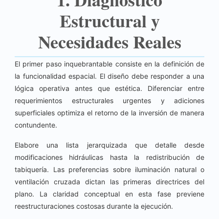
Estructural y
Necesidades Reales
El primer paso inquebrantable consiste en la definición de
la funcionalidad espacial. El diseño debe responder a una
lógica operativa antes que estética. Diferenciar entre
requerimientos estructurales urgentes y adiciones
superficiales optimiza el retorno de la inversión de manera
contundente.
Elabore una lista jerarquizada que detalle desde
modificaciones hidráulicas hasta la redistribución de
tabiquería. Las preferencias sobre iluminación natural o
ventilación cruzada dictan las primeras directrices del
plano. La claridad conceptual en esta fase previene
reestructuraciones costosas durante la ejecución.