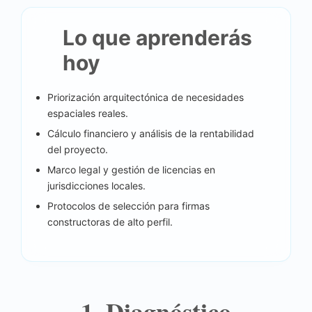
Lo que aprenderás
hoy
Priorización arquitectónica de necesidades
espaciales reales.
Cálculo financiero y análisis de la rentabilidad
del proyecto.
Marco legal y gestión de licencias en
jurisdicciones locales.
Protocolos de selección para firmas
constructoras de alto perfil.
1. Diagnóstico