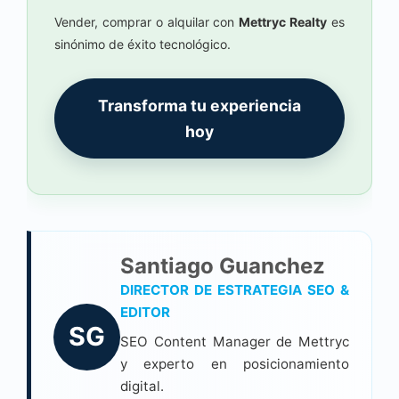
Vender, comprar o alquilar con
Mettryc Realty
es
sinónimo de éxito tecnológico.
Transforma tu experiencia
hoy
Santiago Guanchez
DIRECTOR DE ESTRATEGIA SEO &
EDITOR
SG
SEO Content Manager de Mettryc
y experto en posicionamiento
digital.