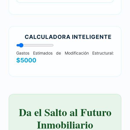
CALCULADORA INTELIGENTE
Gastos Estimados de Modificación Estructural:
$
5000
Da el Salto al Futuro
Inmobiliario