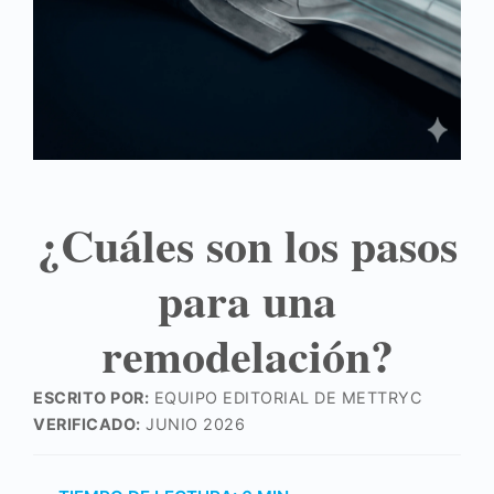
¿Cuáles son los pasos
para una
remodelación?
ESCRITO POR:
EQUIPO EDITORIAL DE METTRYC
VERIFICADO:
JUNIO 2026