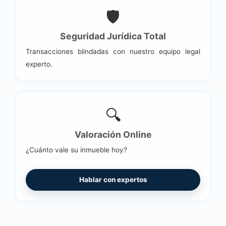
🛡️
Seguridad Jurídica Total
Transacciones blindadas con nuestro equipo legal
experto.
🔍
Valoración Online
¿Cuánto vale su inmueble hoy?
Hablar con expertos