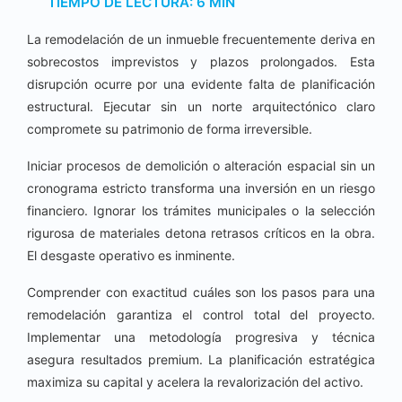
TIEMPO DE LECTURA:
6
MIN
La remodelación de un inmueble frecuentemente deriva en
sobrecostos imprevistos y plazos prolongados. Esta
disrupción ocurre por una evidente falta de planificación
estructural. Ejecutar sin un norte arquitectónico claro
compromete su patrimonio de forma irreversible.
Iniciar procesos de demolición o alteración espacial sin un
cronograma estricto transforma una inversión en un riesgo
financiero. Ignorar los trámites municipales o la selección
rigurosa de materiales detona retrasos críticos en la obra.
El desgaste operativo es inminente.
Comprender con exactitud cuáles son los pasos para una
remodelación garantiza el control total del proyecto.
Implementar una metodología progresiva y técnica
asegura resultados premium. La planificación estratégica
maximiza su capital y acelera la revalorización del activo.