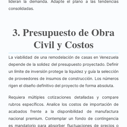
lideran la demanda. Adapte el plano a las tendencias
consolidadas.
3. Presupuesto de Obra
Civil y Costos
La viabilidad de una remodelación de casas en Venezuela
depende de la solidez del presupuesto proyectado. Definir
un límite de inversión protege la liquidez y guía la selección
de proveedores de insumos de construcción. Los números
rigen el diseño definitivo del proyecto de forma absoluta.
Requiera múltiples cotizaciones detalladas y compare
rubros específicos. Analice los costos de importación de
acabados frente a la disponibilidad de manufactura
nacional premium. Contemplar un fondo de contingencia
es mandatorio para absorber fluctuaciones de precios o