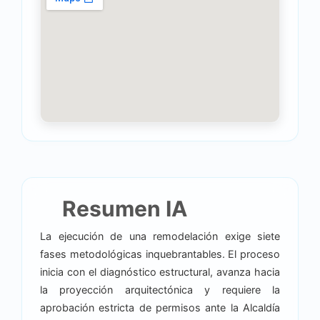
Resumen IA
La ejecución de una remodelación exige siete
fases metodológicas inquebrantables. El proceso
inicia con el diagnóstico estructural, avanza hacia
la proyección arquitectónica y requiere la
aprobación estricta de permisos ante la Alcaldía