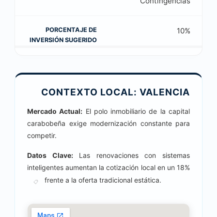
Contingencias
10%
CONTEXTO LOCAL: VALENCIA
Mercado Actual:
El polo inmobiliario de la capital
carabobeña exige modernización constante para
competir.
Datos Clave:
Las renovaciones con sistemas
inteligentes aumentan la cotización local en un
18
%
frente a la oferta tradicional estática.
📋