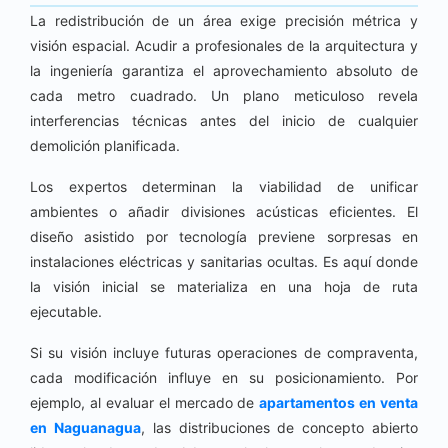
La redistribución de un área exige precisión métrica y
visión espacial. Acudir a profesionales de la arquitectura y
la ingeniería garantiza el aprovechamiento absoluto de
cada metro cuadrado. Un plano meticuloso revela
interferencias técnicas antes del inicio de cualquier
demolición planificada.
Los expertos determinan la viabilidad de unificar
ambientes o añadir divisiones acústicas eficientes. El
diseño asistido por tecnología previene sorpresas en
instalaciones eléctricas y sanitarias ocultas. Es aquí donde
la visión inicial se materializa en una hoja de ruta
ejecutable.
Si su visión incluye futuras operaciones de compraventa,
cada modificación influye en su posicionamiento. Por
ejemplo, al evaluar el mercado de
apartamentos en venta
en Naguanagua
, las distribuciones de concepto abierto