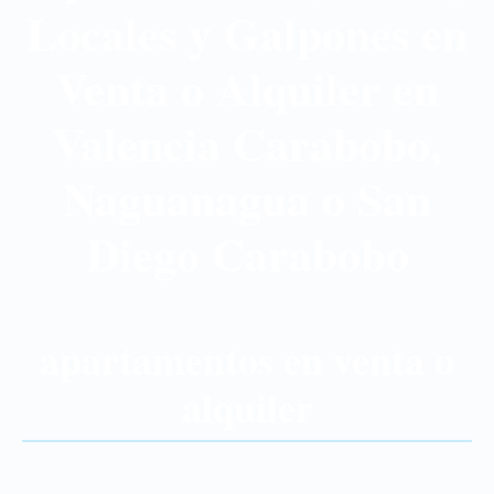
Locales y Galpones en
Venta o Alquiler en
Valencia Carabobo,
Naguanagua o San
Diego Carabobo
apartamentos en venta o
alquiler