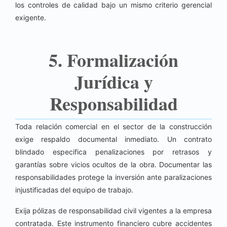
los controles de calidad bajo un mismo criterio gerencial
exigente.
5. Formalización
Jurídica y
Responsabilidad
Toda relación comercial en el sector de la construcción
exige respaldo documental inmediato. Un contrato
blindado especifica penalizaciones por retrasos y
garantías sobre vicios ocultos de la obra. Documentar las
responsabilidades protege la inversión ante paralizaciones
injustificadas del equipo de trabajo.
Exija pólizas de responsabilidad civil vigentes a la empresa
contratada. Este instrumento financiero cubre accidentes