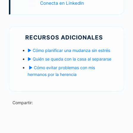
Conecta en LinkedIn
RECURSOS ADICIONALES
► Cómo planificar una mudanza sin estrés
► Quién se queda con la casa al separarse
► Cómo evitar problemas con mis
hermanos por la herencia
Compartir: