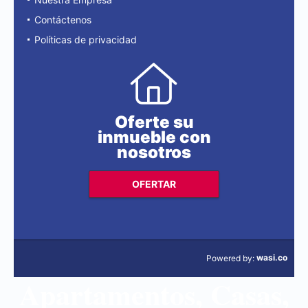
Contáctenos
Políticas de privacidad
Oferte su
inmueble con
nosotros
OFERTAR
wasi.co
Powered by:
Apartamentos, Casas,