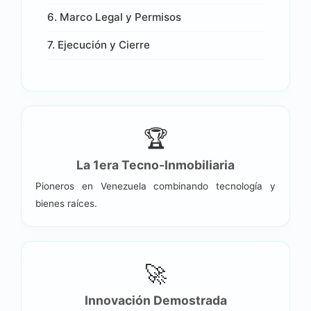
6. Marco Legal y Permisos
7. Ejecución y Cierre
🏆
La 1era Tecno-Inmobiliaria
Pioneros en Venezuela combinando tecnología y
bienes raíces.
🚀
Innovación Demostrada