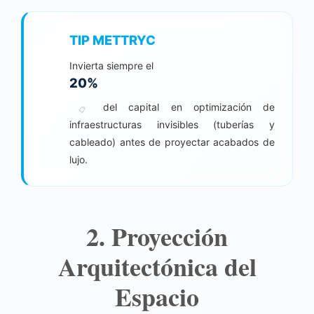
TIP METTRYC
Invierta siempre el
20
%
del capital en optimización de
📋
infraestructuras invisibles (tuberías y
cableado) antes de proyectar acabados de
lujo.
2. Proyección
Arquitectónica del
Espacio