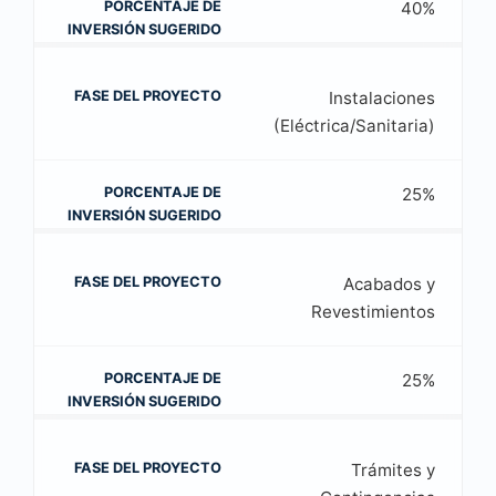
40%
Instalaciones
(Eléctrica/Sanitaria)
25%
Acabados y
Revestimientos
25%
Trámites y