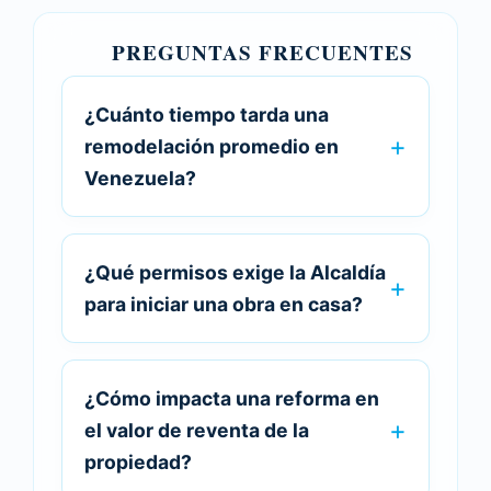
PREGUNTAS FRECUENTES
¿Cuánto tiempo tarda una
remodelación promedio en
Venezuela?
¿Qué permisos exige la Alcaldía
para iniciar una obra en casa?
¿Cómo impacta una reforma en
el valor de reventa de la
propiedad?