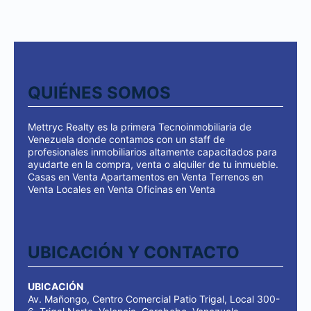
QUIÉNES SOMOS
Mettryc Realty es la primera Tecnoinmobiliaria de
Venezuela donde contamos con un staff de
profesionales inmobiliarios altamente capacitados para
ayudarte en la compra, venta o alquiler de tu inmueble.
Casas en Venta Apartamentos en Venta Terrenos en
Venta Locales en Venta Oficinas en Venta
UBICACIÓN Y CONTACTO
UBICACIÓN
Av. Mañongo, Centro Comercial Patio Trigal, Local 300-