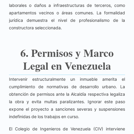
laborales o daños a infraestructuras de terceros, como
apartamentos vecinos o áreas comunes. La formalidad
jurídica demuestra el nivel de profesionalismo de la
constructora seleccionada.
6. Permisos y Marco
Legal en Venezuela
Intervenir estructuralmente un inmueble amerita el
cumplimiento de normativas de desarrollo urbano. La
obtención de permisos ante la Alcaldía respectiva legaliza
la obra y evita multas paralizantes. Ignorar este paso
expone el proyecto a sanciones severas y suspensiones
indefinidas de los trabajos en curso.
El Colegio de Ingenieros de Venezuela (CIV) interviene