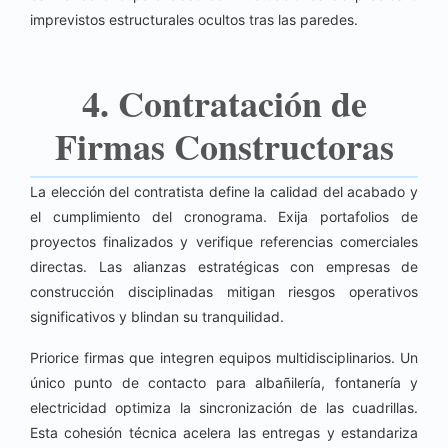
imprevistos estructurales ocultos tras las paredes.
4. Contratación de
Firmas Constructoras
La elección del contratista define la calidad del acabado y
el cumplimiento del cronograma. Exija portafolios de
proyectos finalizados y verifique referencias comerciales
directas. Las alianzas estratégicas con empresas de
construcción disciplinadas mitigan riesgos operativos
significativos y blindan su tranquilidad.
Priorice firmas que integren equipos multidisciplinarios. Un
único punto de contacto para albañilería, fontanería y
electricidad optimiza la sincronización de las cuadrillas.
Esta cohesión técnica acelera las entregas y estandariza