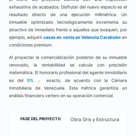
exhaustiva de acabados. Disfrutar del nuevo espacio es el
resultado directo de una ejecución milimétrica. Un
inmueble optimizado tecnológicamente incrementa su
atractivo de inmediato frente a aquellos que busquen, por
ejemplo, adquirir
casas en venta en Valencia Carabobo
en
condiciones premium.
Al proyectar la comercialización posterior de su inmueble
renovado, la rentabilidad se calcula con precisión
matemática. El honorario profesional del agente inmobiliario
es del
5
%
exacto, de acuerdo con la Cámara
📋
Inmobiliaria de Venezuela. Esta métrica garantiza un
análisis financiero certero en su operación comercial.
Obra Gris y Estructura