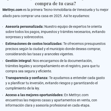
compra de tu casa?
Mettryc.com
es la primera Tecno-Inmobiliaria de Venezuela y tu mejor
aliado para comprar una casa en 2025. Así te ayudamos:
Asesoría personalizada:
Nuestro equipo de expertos te orienta
sobre todos los pagos, impuestos y trámites necesarios, evitando
sorpresas y sobrecostos.
Estimaciones de costos localizadas:
Te ofrecemos presupuestos
precisos según la ciudad y el municipio donde deseas comprar,
considerando las tasas y aranceles vigentes.
Gestión integral:
Nos encargamos de la documentación,
trámites legales y acompañamiento en el registro, para que tu
compra sea segura y eficiente.
Transparencia y confianza:
Te ayudamos a entender cada gasto
y a planificar tu inversión, evitando riesgos y garantizando el
cumplimiento de la ley.
Acceso a las mejores oportunidades:
En Mettryc.com
encuentras las mejores casas y apartamentos en venta, con
información clara y asesoría profesional en cada etapa.