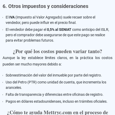
6. Otros impuestos y consideraciones
El
IVA
(Impuesto al Valor Agregado) suele recaer sobre el
vendedor, pero puede influir en el precio final.
El vendedor debe pagar el
0,5% al SENIAT
como anticipo del ISLR,
pero el comprador debe asegurarse de que este pago se realice
para evitar problemas futuros.
¿Por qué los costos pueden variar tanto?
Aunque la ley establece límites claros, en la práctica los costos
pueden ser mucho mayores debido a:
Sobreestimación del valor del inmueble por parte del registro.
Uso del Petro (PTR) como unidad de cuenta, que incrementa los
aranceles.
Falta de transparencia y diferencias entre oficinas de registro.
Pagos en dólares estadounidenses, incluso en trámites oficiales.
¿Cómo te ayuda Mettryc.com en el proceso de