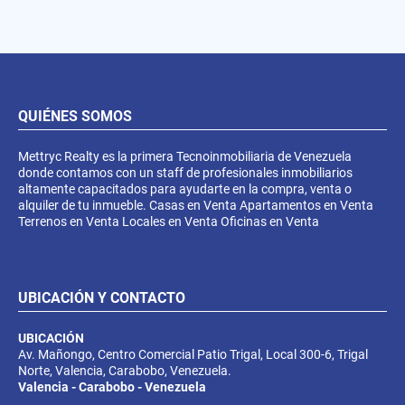
QUIÉNES SOMOS
Mettryc Realty es la primera Tecnoinmobiliaria de Venezuela
donde contamos con un staff de profesionales inmobiliarios
altamente capacitados para ayudarte en la compra, venta o
alquiler de tu inmueble. Casas en Venta Apartamentos en Venta
Terrenos en Venta Locales en Venta Oficinas en Venta
UBICACIÓN Y CONTACTO
UBICACIÓN
Av. Mañongo, Centro Comercial Patio Trigal, Local 300-6, Trigal
Norte, Valencia, Carabobo, Venezuela.
Valencia - Carabobo - Venezuela