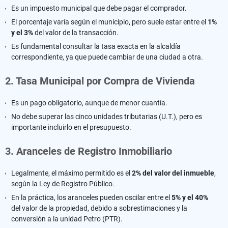
Es un impuesto municipal que debe pagar el comprador.
El porcentaje varía según el municipio, pero suele estar entre el
1%
y el 3%
del valor de la transacción.
Es fundamental consultar la tasa exacta en la alcaldía
correspondiente, ya que puede cambiar de una ciudad a otra.
2. Tasa Municipal por Compra de Vivienda
Es un pago obligatorio, aunque de menor cuantía.
No debe superar las cinco unidades tributarias (U.T.), pero es
importante incluirlo en el presupuesto.
3. Aranceles de Registro Inmobiliario
Legalmente, el máximo permitido es el
2% del valor del inmueble
,
según la Ley de Registro Público.
En la práctica, los aranceles pueden oscilar entre el
5% y el 40%
del valor de la propiedad, debido a sobrestimaciones y la
conversión a la unidad Petro (PTR).