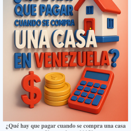
¿Qué hay que pagar cuando se compra una casa