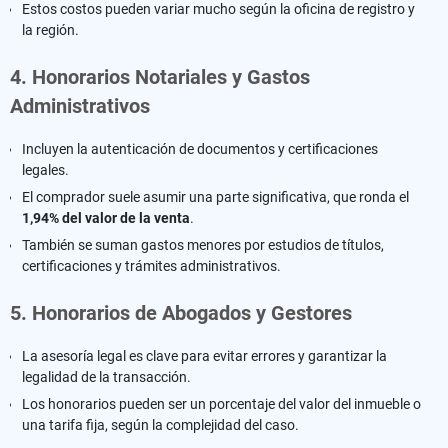
Estos costos pueden variar mucho según la oficina de registro y
la región.
4. Honorarios Notariales y Gastos
Administrativos
Incluyen la autenticación de documentos y certificaciones
legales.
El comprador suele asumir una parte significativa, que ronda el
1,94% del valor de la venta
.
También se suman gastos menores por estudios de títulos,
certificaciones y trámites administrativos.
5. Honorarios de Abogados y Gestores
La asesoría legal es clave para evitar errores y garantizar la
legalidad de la transacción.
Los honorarios pueden ser un porcentaje del valor del inmueble o
una tarifa fija, según la complejidad del caso.