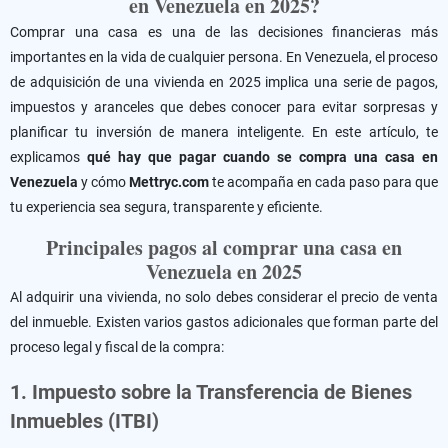
en Venezuela en 2025?
Comprar una casa es una de las decisiones financieras más
importantes en la vida de cualquier persona. En Venezuela, el proceso
de adquisición de una vivienda en 2025 implica una serie de pagos,
impuestos y aranceles que debes conocer para evitar sorpresas y
planificar tu inversión de manera inteligente. En este artículo, te
explicamos
qué hay que pagar cuando se compra una casa en
Venezuela
y cómo
Mettryc.com
te acompaña en cada paso para que
tu experiencia sea segura, transparente y eficiente.
Principales pagos al comprar una casa en
Venezuela en 2025
Al adquirir una vivienda, no solo debes considerar el precio de venta
del inmueble. Existen varios gastos adicionales que forman parte del
proceso legal y fiscal de la compra:
1. Impuesto sobre la Transferencia de Bienes
Inmuebles (ITBI)