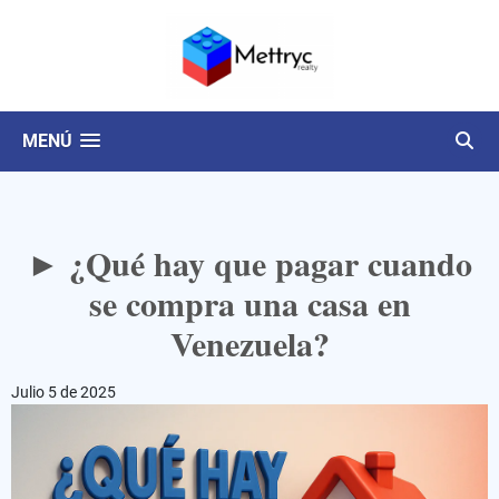
MENÚ
► ¿Qué hay que pagar cuando
se compra una casa en
Venezuela?
Julio 5 de 2025