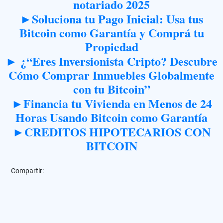
notariado 2025
►Soluciona tu Pago Inicial: Usa tus
Bitcoin como Garantía y Comprá tu
Propiedad
► ¿“Eres Inversionista Cripto? Descubre
Cómo Comprar Inmuebles Globalmente
con tu Bitcoin”
►Financia tu Vivienda en Menos de 24
Horas Usando Bitcoin como Garantía
►CREDITOS HIPOTECARIOS CON
BITCOIN
Compartir: