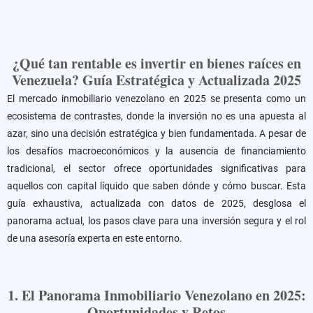
¿Qué tan rentable es invertir en bienes raíces en
Venezuela? Guía Estratégica y Actualizada 2025
El mercado inmobiliario venezolano en 2025 se presenta como un
ecosistema de contrastes, donde la inversión no es una apuesta al
azar, sino una decisión estratégica y bien fundamentada. A pesar de
los desafíos macroeconómicos y la ausencia de financiamiento
tradicional, el sector ofrece oportunidades significativas para
aquellos con capital líquido que saben dónde y cómo buscar. Esta
guía exhaustiva, actualizada con datos de 2025, desglosa el
panorama actual, los pasos clave para una inversión segura y el rol
de una asesoría experta en este entorno.
1. El Panorama Inmobiliario Venezolano en 2025:
Oportunidades y Retos