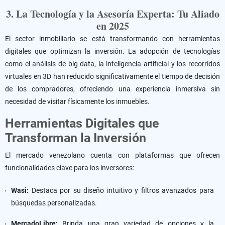
3. La Tecnología y la Asesoría Experta: Tu Aliado
en 2025
El sector inmobiliario se está transformando con herramientas
digitales que optimizan la inversión. La adopción de tecnologías
como el análisis de big data, la inteligencia artificial y los recorridos
virtuales en 3D han reducido significativamente el tiempo de decisión
de los compradores, ofreciendo una experiencia inmersiva sin
necesidad de visitar físicamente los inmuebles.
Herramientas Digitales que
Transforman la Inversión
El mercado venezolano cuenta con plataformas que ofrecen
funcionalidades clave para los inversores:
Wasi:
Destaca por su diseño intuitivo y filtros avanzados para
búsquedas personalizadas.
MercadoLibre:
Brinda una gran variedad de opciones y la