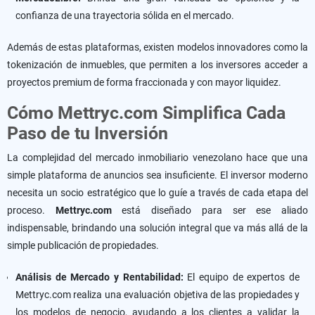
confianza de una trayectoria sólida en el mercado.
Además de estas plataformas, existen modelos innovadores como la
tokenización de inmuebles, que permiten a los inversores acceder a
proyectos premium de forma fraccionada y con mayor liquidez.
Cómo Mettryc.com Simplifica Cada
Paso de tu Inversión
La complejidad del mercado inmobiliario venezolano hace que una
simple plataforma de anuncios sea insuficiente. El inversor moderno
necesita un socio estratégico que lo guíe a través de cada etapa del
proceso.
Mettryc.com
está diseñado para ser ese aliado
indispensable, brindando una solución integral que va más allá de la
simple publicación de propiedades.
Análisis de Mercado y Rentabilidad:
El equipo de expertos de
Mettryc.com realiza una evaluación objetiva de las propiedades y
los modelos de negocio, ayudando a los clientes a validar la