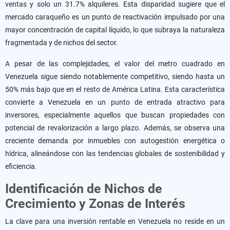
ventas y solo un 31.7% alquileres. Esta disparidad sugiere que el
mercado caraqueño es un punto de reactivación impulsado por una
mayor concentración de capital líquido, lo que subraya la naturaleza
fragmentada y de nichos del sector.
A pesar de las complejidades, el valor del metro cuadrado en
Venezuela sigue siendo notablemente competitivo, siendo hasta un
50% más bajo que en el resto de América Latina. Esta característica
convierte a Venezuela en un punto de entrada atractivo para
inversores, especialmente aquellos que buscan propiedades con
potencial de revalorización a largo plazo. Además, se observa una
creciente demanda por inmuebles con autogestión energética o
hídrica, alineándose con las tendencias globales de sostenibilidad y
eficiencia.
Identificación de Nichos de
Crecimiento y Zonas de Interés
La clave para una inversión rentable en Venezuela no reside en un