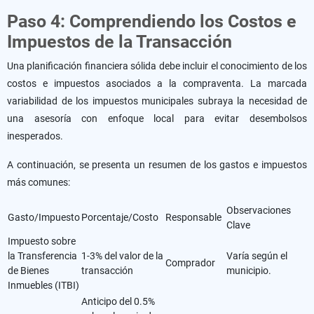
Paso 4: Comprendiendo los Costos e
Impuestos de la Transacción
Una planificación financiera sólida debe incluir el conocimiento de los
costos e impuestos asociados a la compraventa. La marcada
variabilidad de los impuestos municipales subraya la necesidad de
una asesoría con enfoque local para evitar desembolsos
inesperados.
A continuación, se presenta un resumen de los gastos e impuestos
más comunes:
Observaciones
Gasto/Impuesto
Porcentaje/Costo
Responsable
Clave
Impuesto sobre
la Transferencia
1-3% del valor de la
Varía según el
Comprador
de Bienes
transacción
municipio.
Inmuebles (ITBI)
Anticipo del 0.5%