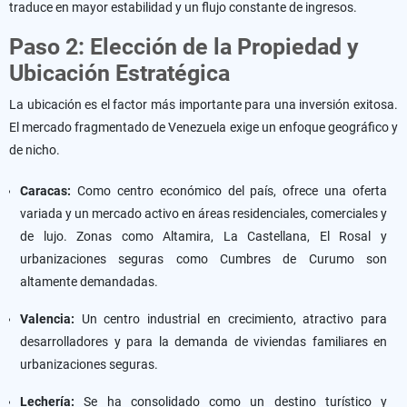
traduce en mayor estabilidad y un flujo constante de ingresos.
Paso 2: Elección de la Propiedad y
Ubicación Estratégica
La ubicación es el factor más importante para una inversión exitosa.
El mercado fragmentado de Venezuela exige un enfoque geográfico y
de nicho.
Caracas:
Como centro económico del país, ofrece una oferta
variada y un mercado activo en áreas residenciales, comerciales y
de lujo. Zonas como Altamira, La Castellana, El Rosal y
urbanizaciones seguras como Cumbres de Curumo son
altamente demandadas.
Valencia:
Un centro industrial en crecimiento, atractivo para
desarrolladores y para la demanda de viviendas familiares en
urbanizaciones seguras.
Lechería:
Se ha consolidado como un destino turístico y