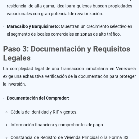
residencial de alta gama, ideal para quienes buscan propiedades
vacacionales con gran potencial de revalorización.
Maracaibo y Barquisimeto:
Muestran un crecimiento selectivo en
el segmento de locales comerciales en zonas de alto tráfico.
Paso 3: Documentación y Requisitos
Legales
La complejidad legal de una transacción inmobiliaria en Venezuela
exige una exhaustiva verificación de la documentación para proteger
la inversión.
Documentación del Comprador:
Cédula de Identidad y RIF vigentes.
Información financiera y comprobantes de pago.
Constancia de Registro de Vivienda Principal o la Forma 33