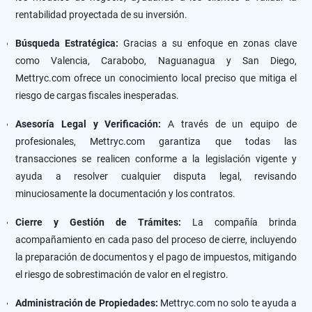
rentabilidad proyectada de su inversión.
Búsqueda Estratégica:
Gracias a su enfoque en zonas clave
como Valencia, Carabobo, Naguanagua y San Diego,
Mettryc.com ofrece un conocimiento local preciso que mitiga el
riesgo de cargas fiscales inesperadas.
Asesoría Legal y Verificación:
A través de un equipo de
profesionales, Mettryc.com garantiza que todas las
transacciones se realicen conforme a la legislación vigente y
ayuda a resolver cualquier disputa legal, revisando
minuciosamente la documentación y los contratos.
Cierre y Gestión de Trámites:
La compañía brinda
acompañamiento en cada paso del proceso de cierre, incluyendo
la preparación de documentos y el pago de impuestos, mitigando
el riesgo de sobrestimación de valor en el registro.
Administración de Propiedades:
Mettryc.com no solo te ayuda a