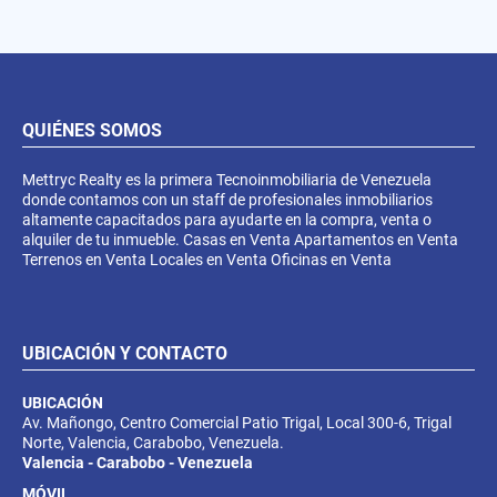
QUIÉNES SOMOS
Mettryc Realty es la primera Tecnoinmobiliaria de Venezuela
donde contamos con un staff de profesionales inmobiliarios
altamente capacitados para ayudarte en la compra, venta o
alquiler de tu inmueble. Casas en Venta Apartamentos en Venta
Terrenos en Venta Locales en Venta Oficinas en Venta
UBICACIÓN Y CONTACTO
UBICACIÓN
Av. Mañongo, Centro Comercial Patio Trigal, Local 300-6, Trigal
Norte, Valencia, Carabobo, Venezuela.
Valencia - Carabobo - Venezuela
MÓVIL