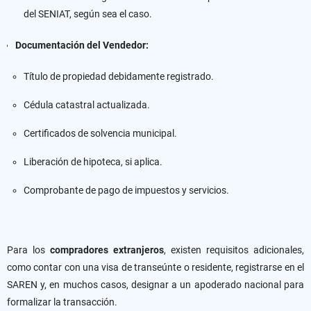
del SENIAT, según sea el caso.
Documentación del Vendedor:
Título de propiedad debidamente registrado.
Cédula catastral actualizada.
Certificados de solvencia municipal.
Liberación de hipoteca, si aplica.
Comprobante de pago de impuestos y servicios.
Para los
compradores extranjeros
, existen requisitos adicionales,
como contar con una visa de transeúnte o residente, registrarse en el
SAREN y, en muchos casos, designar a un apoderado nacional para
formalizar la transacción.