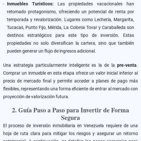
Inmuebles Turísticos:
Las propiedades vacacionales han
retomado protagonismo, ofreciendo un potencial de renta por
temporada y revalorización. Lugares como Lechería, Margarita,
Tucacas, Punto Fijo, Mérida, La Colonia Tovar y Caraballeda son
destinos estratégicos para este tipo de inversión. Estas
propiedades no solo diversifican la cartera, sino que también
pueden generar un flujo de ingresos adicional.
Una estrategia particularmente inteligente es la de la
pre-venta
.
Comprar un inmueble en esta etapa ofrece un valor inicial inferior al
precio de mercado final y permite acceder a planes de pago más
flexibles, representando una forma eficiente de entrar al mercado con
proyección de valorización futura.
2. Guía Paso a Paso para Invertir de Forma
Segura
El proceso de inversión inmobiliaria en Venezuela requiere de una
hoja de ruta clara para mitigar los riesgos y asegurar un retorno