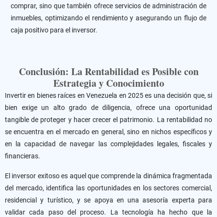
comprar, sino que también ofrece servicios de administración de
inmuebles, optimizando el rendimiento y asegurando un flujo de
caja positivo para el inversor.
Conclusión: La Rentabilidad es Posible con
Estrategia y Conocimiento
Invertir en bienes raíces en Venezuela en 2025 es una decisión que, si
bien exige un alto grado de diligencia, ofrece una oportunidad
tangible de proteger y hacer crecer el patrimonio. La rentabilidad no
se encuentra en el mercado en general, sino en nichos específicos y
en la capacidad de navegar las complejidades legales, fiscales y
financieras.
El inversor exitoso es aquel que comprende la dinámica fragmentada
del mercado, identifica las oportunidades en los sectores comercial,
residencial y turístico, y se apoya en una asesoría experta para
validar cada paso del proceso. La tecnología ha hecho que la