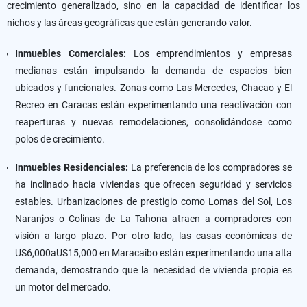
crecimiento generalizado, sino en la capacidad de identificar los
nichos y las áreas geográficas que están generando valor.
Inmuebles Comerciales:
Los emprendimientos y empresas
medianas están impulsando la demanda de espacios bien
ubicados y funcionales. Zonas como Las Mercedes, Chacao y El
Recreo en Caracas están experimentando una reactivación con
reaperturas y nuevas remodelaciones, consolidándose como
polos de crecimiento.
Inmuebles Residenciales:
La preferencia de los compradores se
ha inclinado hacia viviendas que ofrecen seguridad y servicios
estables. Urbanizaciones de prestigio como Lomas del Sol, Los
Naranjos o Colinas de La Tahona atraen a compradores con
visión a largo plazo. Por otro lado, las casas económicas de
US6,000aUS15,000 en Maracaibo están experimentando una alta
demanda, demostrando que la necesidad de vivienda propia es
un motor del mercado.