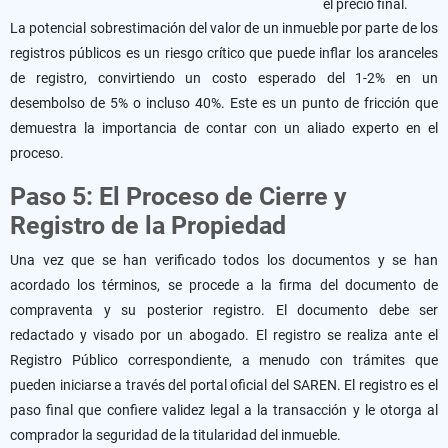
el precio final.
La potencial sobrestimación del valor de un inmueble por parte de los
registros públicos es un riesgo crítico que puede inflar los aranceles
de registro, convirtiendo un costo esperado del 1-2% en un
desembolso de 5% o incluso 40%. Este es un punto de fricción que
demuestra la importancia de contar con un aliado experto en el
proceso.
Paso 5: El Proceso de Cierre y
Registro de la Propiedad
Una vez que se han verificado todos los documentos y se han
acordado los términos, se procede a la firma del documento de
compraventa y su posterior registro. El documento debe ser
redactado y visado por un abogado. El registro se realiza ante el
Registro Público correspondiente, a menudo con trámites que
pueden iniciarse a través del portal oficial del SAREN. El registro es el
paso final que confiere validez legal a la transacción y le otorga al
comprador la seguridad de la titularidad del inmueble.