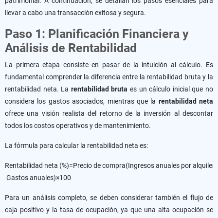
patrimonial. A continuación, se detallan los pasos esenciales para
llevar a cabo una transacción exitosa y segura.
Paso 1: Planificación Financiera y
Análisis de Rentabilidad
La primera etapa consiste en pasar de la intuición al cálculo. Es
fundamental comprender la diferencia entre la rentabilidad bruta y la
rentabilidad neta. La
rentabilidad bruta
es un cálculo inicial que no
considera los gastos asociados, mientras que la
rentabilidad neta
ofrece una visión realista del retorno de la inversión al descontar
todos los costos operativos y de mantenimiento.
La fórmula para calcular la rentabilidad neta es:
Rentabilidad neta (%)=Precio de compra(Ingresos anuales por alquiler 
Gastos anuales)​×100
Para un análisis completo, se deben considerar también el flujo de
caja positivo y la tasa de ocupación, ya que una alta ocupación se