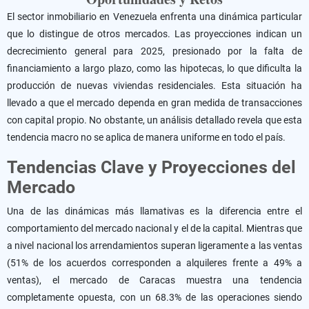
El sector inmobiliario en Venezuela enfrenta una dinámica particular
que lo distingue de otros mercados. Las proyecciones indican un
decrecimiento general para 2025, presionado por la falta de
financiamiento a largo plazo, como las hipotecas, lo que dificulta la
producción de nuevas viviendas residenciales. Esta situación ha
llevado a que el mercado dependa en gran medida de transacciones
con capital propio. No obstante, un análisis detallado revela que esta
tendencia macro no se aplica de manera uniforme en todo el país.
Tendencias Clave y Proyecciones del
Mercado
Una de las dinámicas más llamativas es la diferencia entre el
comportamiento del mercado nacional y el de la capital. Mientras que
a nivel nacional los arrendamientos superan ligeramente a las ventas
(51% de los acuerdos corresponden a alquileres frente a 49% a
ventas), el mercado de Caracas muestra una tendencia
completamente opuesta, con un 68.3% de las operaciones siendo