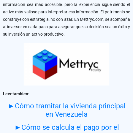
información sea más accesible, pero la experiencia sigue siendo el
activo más valioso para interpretar esa información. El patrimonio se
construye con estrategia, no con azar. En Mettryc.com, se acompaña
al inversor en cada paso para asegurar que su decisión sea un éxito y
su inversión un activo productivo.
Leer tambien:
►Cómo tramitar la vivienda principal
en Venezuela
►Cómo se calcula el pago por el