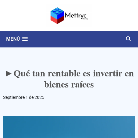
MENÚ
►Qué tan rentable es invertir en
bienes raíces
Septiembre 1 de 2025