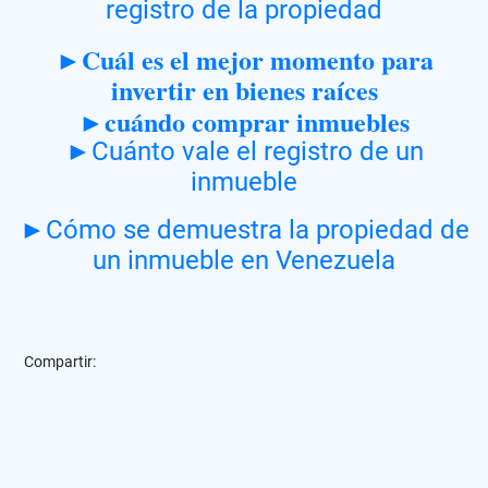
registro de la propiedad
►Cuál es el mejor momento para
invertir en bienes raíces
►cuándo comprar inmuebles
►Cuánto vale el registro de un
inmueble
►Cómo se demuestra la propiedad de
un inmueble en Venezuela
Compartir: