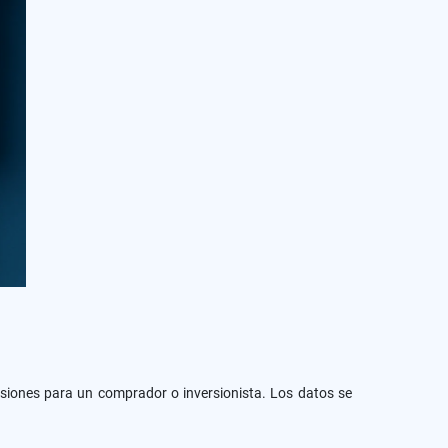
cisiones para un comprador o inversionista. Los datos se