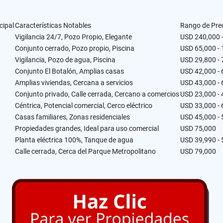
cipal
Características Notables
Rango de Pre
Vigilancia 24/7, Pozo Propio, Elegante
USD 240,000 
Conjunto cerrado, Pozo propio, Piscina
USD 65,000 -
Vigilancia, Pozo de agua, Piscina
USD 29,800 - 
Conjunto El Botalón, Amplias casas
USD 42,000 - 
Amplias viviendas, Cercana a servicios
USD 43,000 - 
Conjunto privado, Calle cerrada, Cercano a comercios
USD 23,000 - 
Céntrica, Potencial comercial, Cerco eléctrico
USD 33,000 - 
Casas familiares, Zonas residenciales
USD 45,000 - 
Propiedades grandes, Ideal para uso comercial
USD 75,000
Planta eléctrica 100%, Tanque de agua
USD 39,990 - 
Calle cerrada, Cerca del Parque Metropolitano
USD 79,000