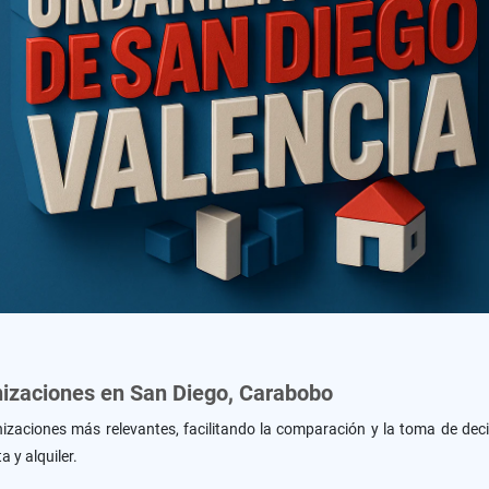
anizaciones en San Diego, Carabobo
anizaciones más relevantes, facilitando la comparación y la toma de de
a y alquiler.