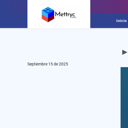
Inicio
►
Septiembre 15 de 2025