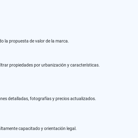
 la propuesta de valor de la marca.
iltrar propiedades por urbanización y características.
nes detalladas, fotografías y precios actualizados.
altamente capacitado y orientación legal.