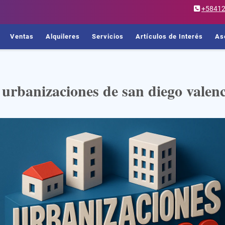
+5841
Ventas
Alquileres
Servicios
Artículos de Interés
As
urbanizaciones de san diego valenc