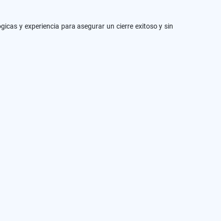
gicas y experiencia para asegurar un cierre exitoso y sin