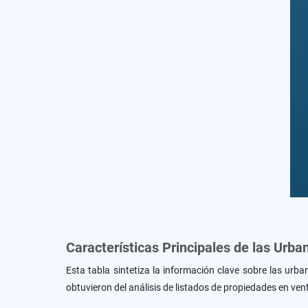
Características Principales de las Urb
Esta tabla sintetiza la información clave sobre las urb
obtuvieron del análisis de listados de propiedades en vent