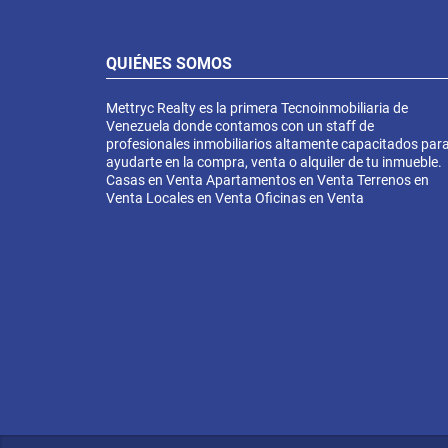
QUIÉNES SOMOS
Mettryc Realty es la primera Tecnoinmobiliaria de
Venezuela donde contamos con un staff de
profesionales inmobiliarios altamente capacitados par
ayudarte en la compra, venta o alquiler de tu inmueble.
Casas en Venta Apartamentos en Venta Terrenos en
Venta Locales en Venta Oficinas en Venta