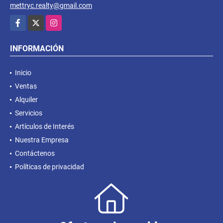
mettryc.realty@gmail.com
Facebook
X
Instagram
INFORMACIÓN
Inicio
Ventas
Alquiler
Servicios
Artículos de Interés
Nuestra Empresa
Contáctenos
Políticas de privacidad