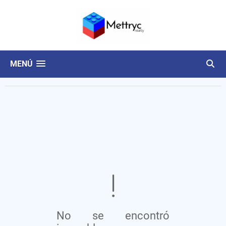
MENÚ
No se encontró