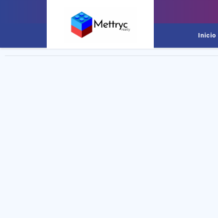
Inicio