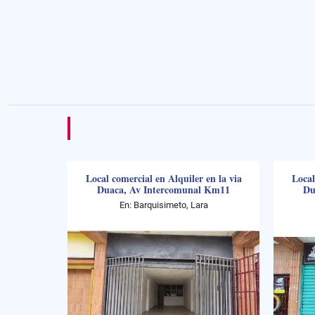
Local comercial en Alquiler en la via
Local
Duaca, Av Intercomunal Km11
Du
En: Barquisimeto, Lara