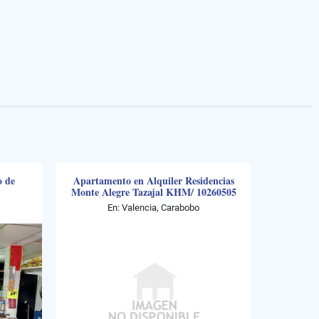
o de
Apartamento en Alquiler Residencias
Monte Alegre Tazajal KHM/ 10260505
En: Valencia, Carabobo