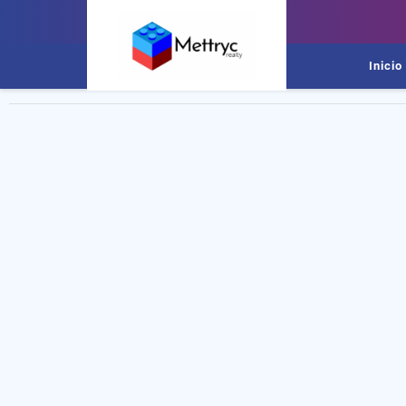
Inicio