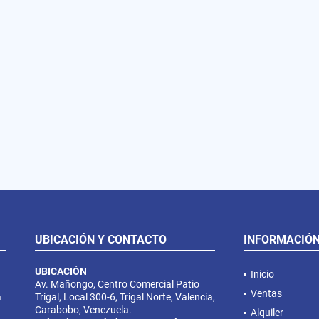
UBICACIÓN Y CONTACTO
INFORMACIÓ
UBICACIÓN
Inicio
Av. Mañongo, Centro Comercial Patio
Ventas
a
Trigal, Local 300-6, Trigal Norte, Valencia,
Carabobo, Venezuela.
Alquiler