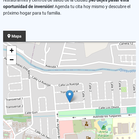
oportunidad de inversión!
Agenda tu cita hoy mismo y descubre el
próximo hogar para tu familia.
Mapa
+
−