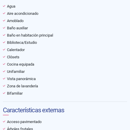
Agua
Aire acondicionado
Amoblado
Baño auxiliar
Baño en habitación principal
Biblioteca/Estudio
Calentador
Clósets
Cocina equipada
Unifamiliar
Vista panorámica
Zona de lavandería
Bifamiliar
Características externas
Acceso pavimentado
Árboles frutales