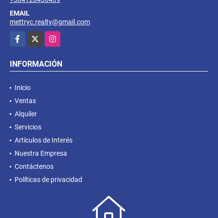
EMAIL
mettryc.realty@gmail.com
Facebook
X
Instagram
INFORMACIÓN
Inicio
Ventas
Alquiler
Servicios
Artículos de Interés
Nuestra Empresa
Contáctenos
Políticas de privacidad