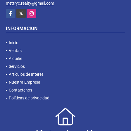
mettryc.realty@gmail.com
Facebook
X
Instagram
INFORMACIÓN
Inicio
Ventas
Alquiler
Servicios
Artículos de Interés
Nuestra Empresa
Contáctenos
Políticas de privacidad