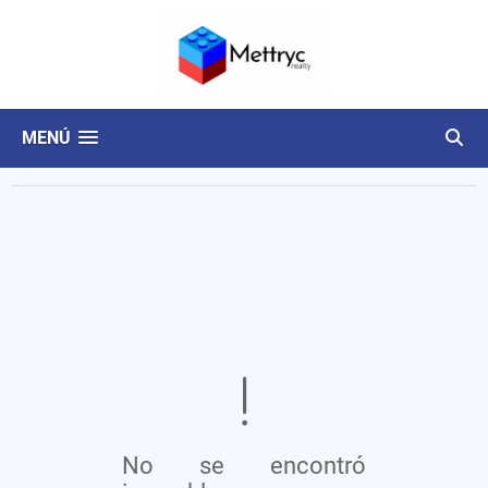
MENÚ
No se encontró