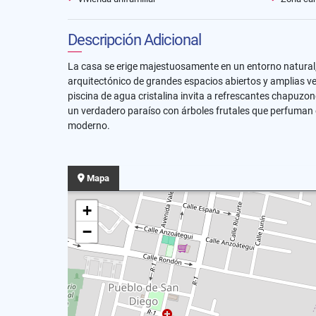
Descripción Adicional
La casa se erige majestuosamente en un entorno natural, 
arquitectónico de grandes espacios abiertos y amplias ve
piscina de agua cristalina invita a refrescantes chapuzone
un verdadero paraíso con árboles frutales que perfuman el
moderno.
Mapa
+
−