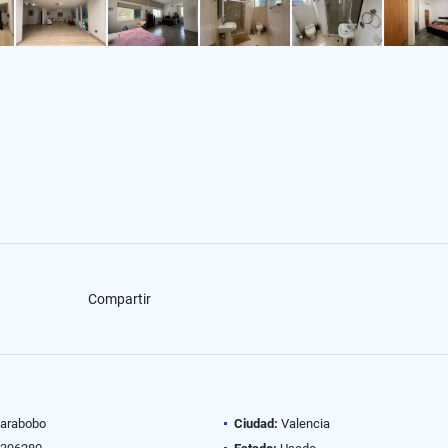
Compartir
arabobo
Ciudad:
Valencia