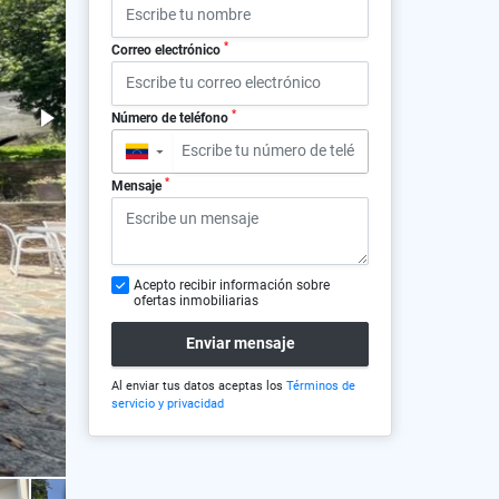
*
Correo electrónico
*
Número de teléfono
▼
*
Mensaje
Acepto recibir información sobre
ofertas inmobiliarias
Enviar mensaje
Al enviar tus datos aceptas los
Términos de
servicio y privacidad