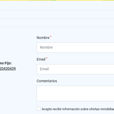
*
Nombre
*
Email
no Fijo:
20430439
Comentarios
Acepto recibir información sobre ofertas inmobilia