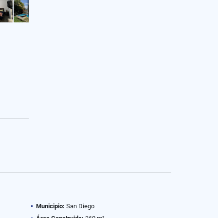
Municipio:
San Diego