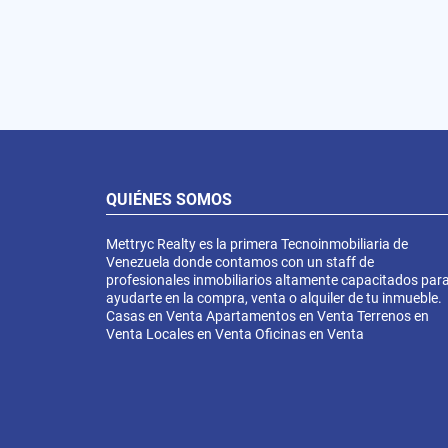
QUIÉNES SOMOS
Mettryc Realty es la primera Tecnoinmobiliaria de
Venezuela donde contamos con un staff de
profesionales inmobiliarios altamente capacitados par
ayudarte en la compra, venta o alquiler de tu inmueble.
Casas en Venta Apartamentos en Venta Terrenos en
Venta Locales en Venta Oficinas en Venta