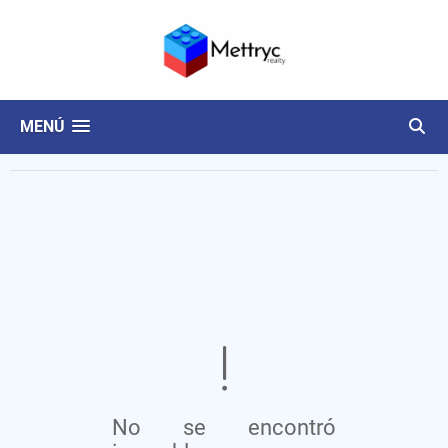
MENÚ
No se encontró