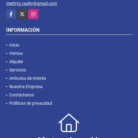
mettryc.realty@gmail.com
Facebook
X
Instagram
INFORMACIÓN
Inicio
Ventas
Alquiler
Servicios
Artículos de Interés
Nuestra Empresa
Contáctenos
Políticas de privacidad