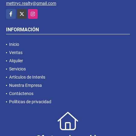
mettryc.realty@gmail.com
Facebook
X
Instagram
INFORMACIÓN
Inicio
Ventas
Alquiler
Servicios
Artículos de Interés
Nuestra Empresa
Contáctenos
Políticas de privacidad