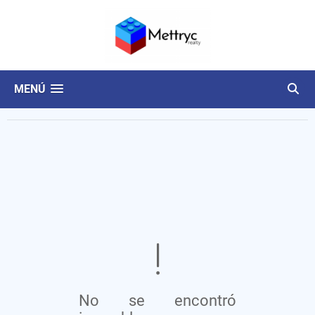
MENÚ
No se encontró