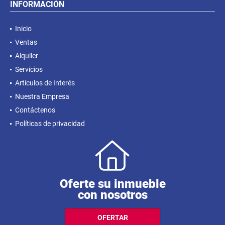
INFORMACIÓN
Inicio
Ventas
Alquiler
Servicios
Artículos de Interés
Nuestra Empresa
Contáctenos
Políticas de privacidad
Oferte su inmueble
con nosotros
OFERTAR