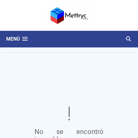
MENÚ
No se encontró