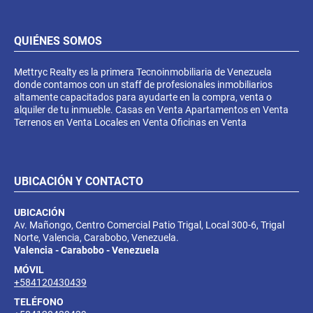
QUIÉNES SOMOS
Mettryc Realty es la primera Tecnoinmobiliaria de Venezuela
donde contamos con un staff de profesionales inmobiliarios
altamente capacitados para ayudarte en la compra, venta o
alquiler de tu inmueble. Casas en Venta Apartamentos en Venta
Terrenos en Venta Locales en Venta Oficinas en Venta
UBICACIÓN Y CONTACTO
UBICACIÓN
Av. Mañongo, Centro Comercial Patio Trigal, Local 300-6, Trigal
Norte, Valencia, Carabobo, Venezuela.
Valencia - Carabobo - Venezuela
MÓVIL
+584120430439
TELÉFONO