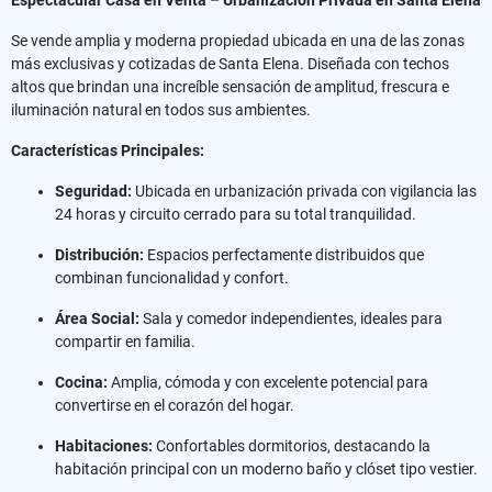
Se vende amplia y moderna propiedad ubicada en una de las zonas
más exclusivas y cotizadas de Santa Elena. Diseñada con techos
altos que brindan una increíble sensación de amplitud, frescura e
iluminación natural en todos sus ambientes.
Características Principales:
Seguridad:
Ubicada en urbanización privada con vigilancia las
24 horas y circuito cerrado para su total tranquilidad.
Distribución:
Espacios perfectamente distribuidos que
combinan funcionalidad y confort.
Área Social:
Sala y comedor independientes, ideales para
compartir en familia.
Cocina:
Amplia, cómoda y con excelente potencial para
convertirse en el corazón del hogar.
Habitaciones:
Confortables dormitorios, destacando la
habitación principal con un moderno baño y clóset tipo vestier.