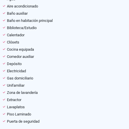
Aire acondicionado
Baño auxiliar
Baño en habitación principal
Biblioteca/Estudio
Calentador
Clósets
Cocina equipada
Comedor auxiliar
Depósito
Electricidad
Gas domiciliario
Unifamiliar
Zona de lavandería
Extractor
Lavaplatos
Piso Laminado
Puerta de seguridad