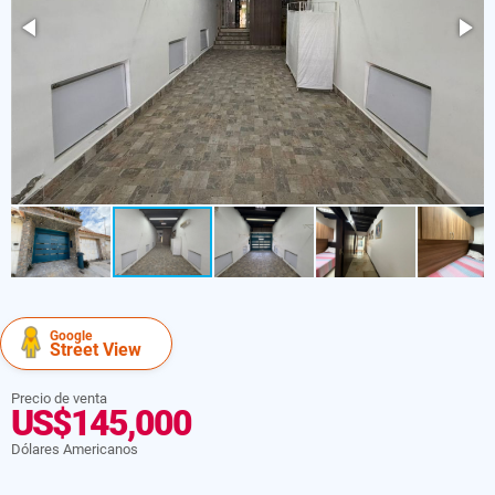
Google
Street View
Precio de venta
US$145,000
Dólares Americanos