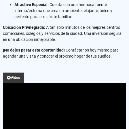
Atractivo Especial:
Cuenta con una hermosa fuente
interna/externa que crea un ambiente relajante, único y
perfecto para el disfrute familiar.
Ubicación Privilegiada:
A tan solo minutos de los mejores centros
comerciales, colegios y servicios de la ciudad. Una inversión segura
en una ubicación inmejorable.
¡No dejes pasar esta oportunidad!
Contáctanos hoy mismo para
agendar una visita y conocer el próximo hogar de tus sueños.
Video