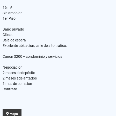
16 m²
Sin amoblar
1er Piso
Baño privado
Clóset
Sala de espera
Excelente ubicación, calle de alto tráfico.
Canon $200 + condominio y servicios
Negociación
2 meses de depósito
2 meses adelantados
1 mes de comisión
Contrato
Mapa