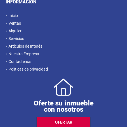
INFORMACIÓN
Inicio
Ventas
Alquiler
Servicios
Artículos de Interés
Nuestra Empresa
Contáctenos
Políticas de privacidad
Oferte su inmueble
con nosotros
OFERTAR