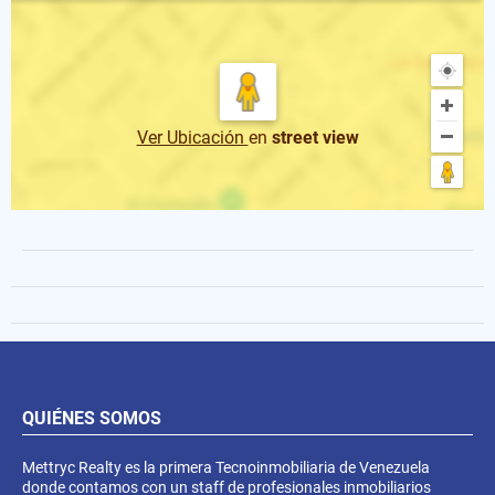
Ver Ubicación
en
street view
QUIÉNES SOMOS
Mettryc Realty es la primera Tecnoinmobiliaria de Venezuela
donde contamos con un staff de profesionales inmobiliarios