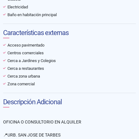
Electricidad
Baño en habitación principal
Características externas
Acceso pavimentado
Centros comerciales
Cerca a Jardines y Colegios
Cerca a restaurantes
Cerca zona urbana
Zona comercial
Descripción Adicional
OFICINA O CONSULTORIO EN ALQUILER
📍URB. SAN JOSE DE TARBES