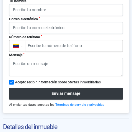
*
Tu nombre
*
Correo electrónico
*
Número de teléfono
▼
*
Mensaje
Acepto recibir información sobre ofertas inmobiliarias
Enviar mensaje
Al enviar tus datos aceptas los
Términos de servicio y privacidad
Detalles del inmueble