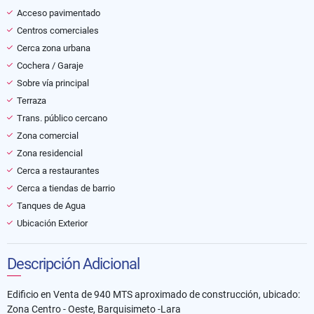
Acceso pavimentado
Centros comerciales
Cerca zona urbana
Cochera / Garaje
Sobre vía principal
Terraza
Trans. público cercano
Zona comercial
Zona residencial
Cerca a restaurantes
Cerca a tiendas de barrio
Tanques de Agua
Ubicación Exterior
Descripción Adicional
Edificio en Venta de 940 MTS aproximado de construcción, ubicado:
Zona Centro - Oeste, Barquisimeto -Lara