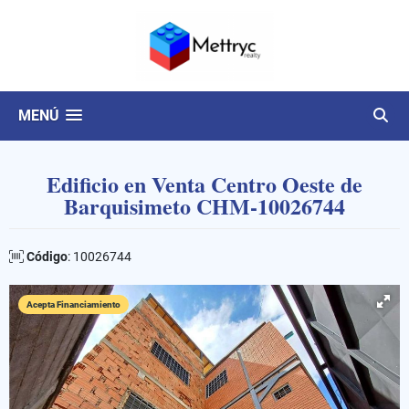
MENÚ
Edificio en Venta Centro Oeste de
Barquisimeto CHM-10026744
Código
: 10026744
Acepta Financiamiento