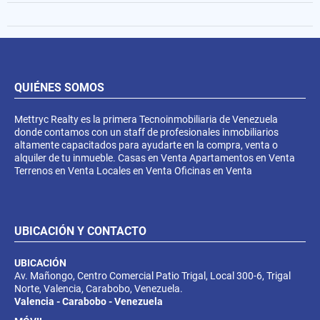
QUIÉNES SOMOS
Mettryc Realty es la primera Tecnoinmobiliaria de Venezuela
donde contamos con un staff de profesionales inmobiliarios
altamente capacitados para ayudarte en la compra, venta o
alquiler de tu inmueble. Casas en Venta Apartamentos en Venta
Terrenos en Venta Locales en Venta Oficinas en Venta
UBICACIÓN Y CONTACTO
UBICACIÓN
Av. Mañongo, Centro Comercial Patio Trigal, Local 300-6, Trigal
Norte, Valencia, Carabobo, Venezuela.
Valencia - Carabobo - Venezuela