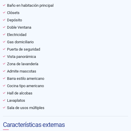
Baño en habitación principal
Clósets
Depósito
Doble Ventana
Electricidad
Gas domiciliario
Puerta de seguridad
Vista panorámica
Zona de lavandería
Admite mascotas
Barra estilo americano
Cocina tipo americano
Hall de alcobas
Lavaplatos
Sala de usos múltiples
Características externas