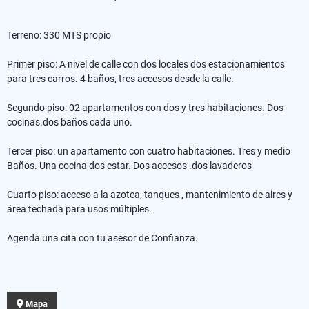
Terreno: 330 MTS propio
Primer piso: A nivel de calle con dos locales dos estacionamientos
para tres carros. 4 baños, tres accesos desde la calle.
Segundo piso: 02 apartamentos con dos y tres habitaciones. Dos
cocinas.dos baños cada uno.
Tercer piso: un apartamento con cuatro habitaciones. Tres y medio
Baños. Una cocina dos estar. Dos accesos .dos lavaderos
Cuarto piso: acceso a la azotea, tanques , mantenimiento de aires y
área techada para usos múltiples.
Agenda una cita con tu asesor de Confianza.
Mapa