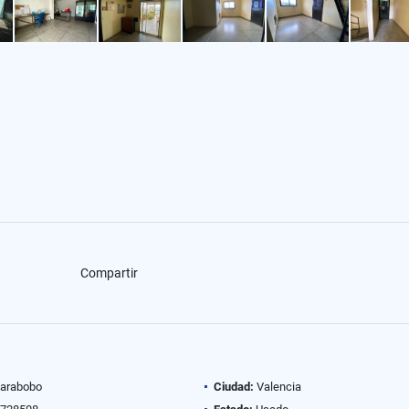
Compartir
arabobo
Ciudad:
Valencia