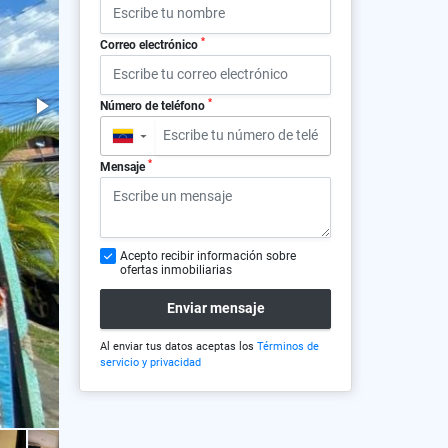
*
Correo electrónico
*
Número de teléfono
▼
*
Mensaje
Acepto recibir información sobre
ofertas inmobiliarias
Enviar mensaje
Al enviar tus datos aceptas los
Términos de
servicio y privacidad