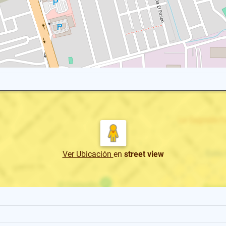
Ver Ubicación
en
street view