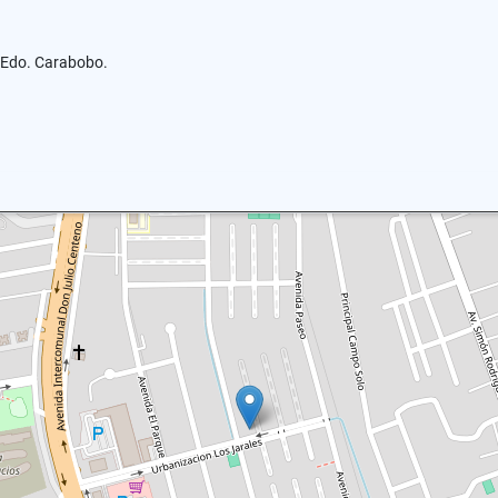
o Edo. Carabobo.