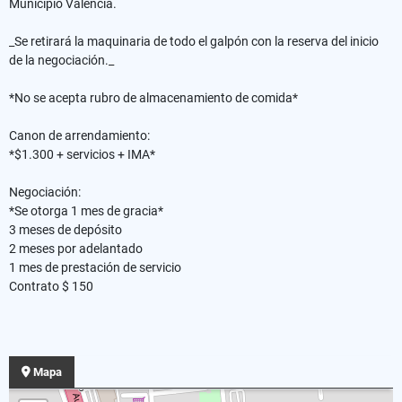
Municipio Valencia.
_Se retirará la maquinaria de todo el galpón con la reserva del inicio
de la negociación._
*No se acepta rubro de almacenamiento de comida*
Canon de arrendamiento:
*$1.300 + servicios + IMA*
Negociación:
*Se otorga 1 mes de gracia*
3 meses de depósito
2 meses por adelantado
1 mes de prestación de servicio
Contrato $ 150
Mapa