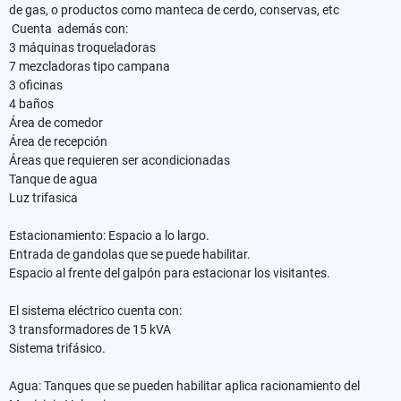
de gas, o productos como manteca de cerdo, conservas, etc
Cuenta además con:
3 máquinas troqueladoras
7 mezcladoras tipo campana
3 oficinas
4 baños
Área de comedor
Área de recepción
Áreas que requieren ser acondicionadas
Tanque de agua
Luz trifasica
Estacionamiento: Espacio a lo largo.
Entrada de gandolas que se puede habilitar.
Espacio al frente del galpón para estacionar los visitantes.
El sistema eléctrico cuenta con:
3 transformadores de 15 kVA
Sistema trifásico.
Agua: Tanques que se pueden habilitar aplica racionamiento del