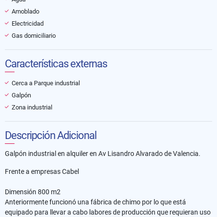
Amoblado
Electricidad
Gas domiciliario
Características externas
Cerca a Parque industrial
Galpón
Zona industrial
Descripción Adicional
Galpón industrial en alquiler en Av Lisandro Alvarado de Valencia.
Frente a empresas Cabel
Dimensión 800 m2
Anteriormente funcionó una fábrica de chimo por lo que está
equipado para llevar a cabo labores de producción que requieran uso