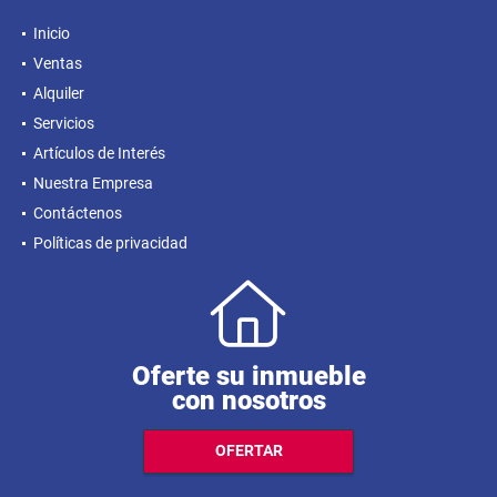
Inicio
Ventas
Alquiler
Servicios
Artículos de Interés
Nuestra Empresa
Contáctenos
Políticas de privacidad
Oferte su inmueble
con nosotros
OFERTAR