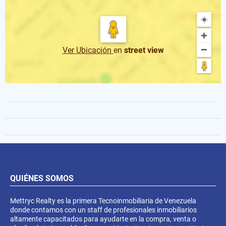
Ver Ubicación
en
street view
QUIÉNES SOMOS
Mettryc Realty es la primera Tecnoinmobiliaria de Venezuela
donde contamos con un staff de profesionales inmobiliarios
altamente capacitados para ayudarte en la compra, venta o