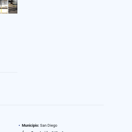
Municipio:
San Diego