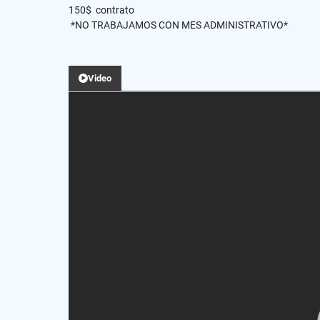
150$ contrato
*NO TRABAJAMOS CON MES ADMINISTRATIVO*
Video