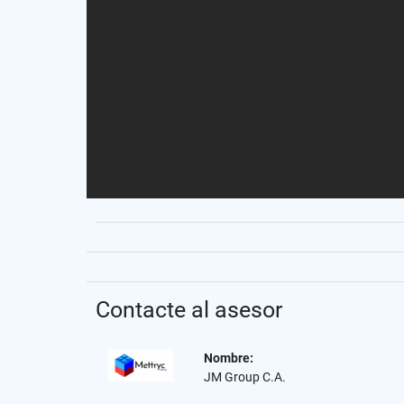
Contacte al asesor
Nombre:
JM Group C.A.