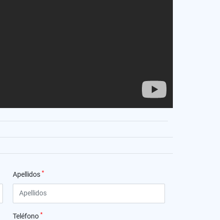
*
Apellidos
*
Teléfono