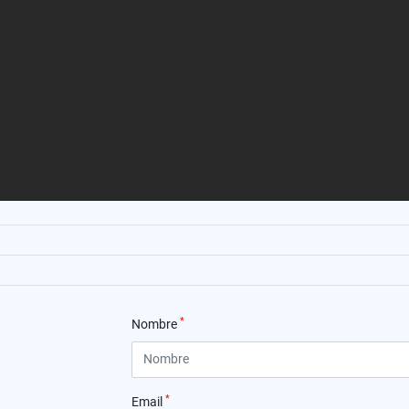
*
Nombre
*
Email