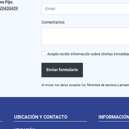
no Fijo:
20430439
Comentarios
Acepto recibir información sobre ofertas inmobilia
Enviar formulario
Al enviar tus datos aceptas los
Términos de servicio y privac
UBICACIÓN Y CONTACTO
INFORMACIÓ