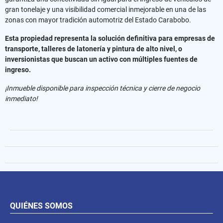
gran tonelaje y una visibilidad comercial inmejorable en una de las
zonas con mayor tradición automotriz del Estado Carabobo.
Esta propiedad representa la solución definitiva para empresas de
transporte, talleres de latonería y pintura de alto nivel, o
inversionistas que buscan un activo con múltiples fuentes de
ingreso.
¡Inmueble disponible para inspección técnica y cierre de negocio
inmediato!
QUIÉNES SOMOS