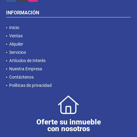
INFORMACIÓN
Inicio
Ventas
Alquiler
Servicios
Artículos de Interés
Nuestra Empresa
Contáctenos
Políticas de privacidad
Oferte su inmueble
con nosotros