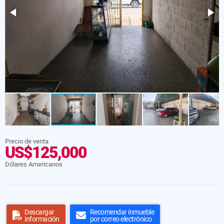
Precio de venta
US$125,000
Dólares Americanos
Descargar
Recomendar inmueble
información
por correo electrónico