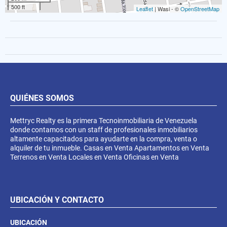
500 ft
Leaflet
| Wasi - ©
OpenStreetMap
QUIÉNES SOMOS
Mettryc Realty es la primera Tecnoinmobiliaria de Venezuela
donde contamos con un staff de profesionales inmobiliarios
altamente capacitados para ayudarte en la compra, venta o
alquiler de tu inmueble. Casas en Venta Apartamentos en Venta
Terrenos en Venta Locales en Venta Oficinas en Venta
UBICACIÓN Y CONTACTO
UBICACIÓN