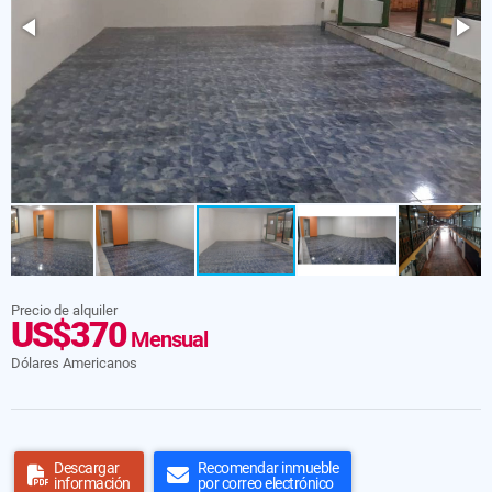
Precio de alquiler
US$370
Mensual
Dólares Americanos
Descargar
Recomendar inmueble
información
por correo electrónico