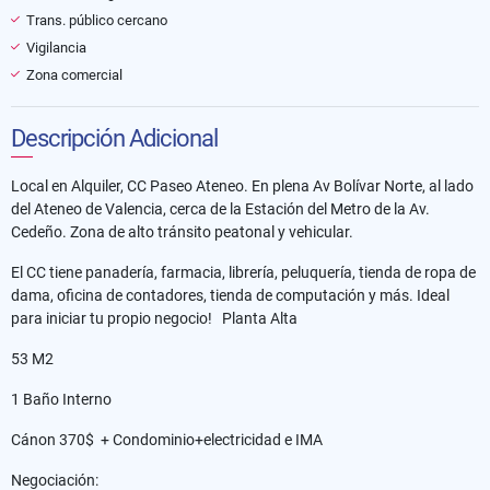
Trans. público cercano
Vigilancia
Zona comercial
Descripción Adicional
Local en Alquiler, CC Paseo Ateneo. En plena Av Bolívar Norte, al lado
del Ateneo de Valencia, cerca de la Estación del Metro de la Av.
Cedeño. Zona de alto tránsito peatonal y vehicular.
El CC tiene panadería, farmacia, librería, peluquería, tienda de ropa de
dama, oficina de contadores, tienda de computación y más. Ideal
para iniciar tu propio negocio! Planta Alta
53 M2
1 Baño Interno
Cánon 370$ + Condominio+electricidad e IMA
Negociación: