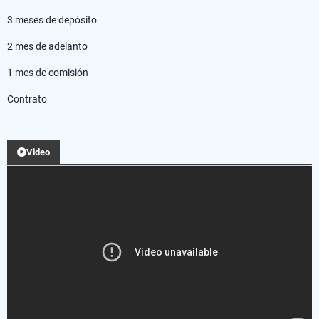
3 meses de depósito
2 mes de adelanto
1 mes de comisión
Contrato
Video