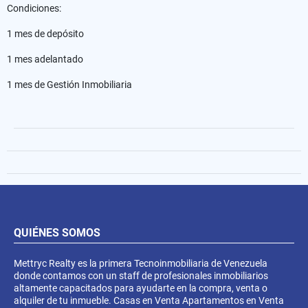
Condiciones:
1 mes de depósito
1 mes adelantado
1 mes de Gestión Inmobiliaria
QUIÉNES SOMOS
Mettryc Realty es la primera Tecnoinmobiliaria de Venezuela
donde contamos con un staff de profesionales inmobiliarios
altamente capacitados para ayudarte en la compra, venta o
alquiler de tu inmueble. Casas en Venta Apartamentos en Venta