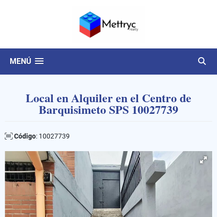
MENÚ
Local en Alquiler en el Centro de
Barquisimeto SPS 10027739
Código
: 10027739