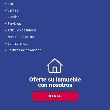
Inicio
Ventas
Alquiler
Servicios
Artículos de Interés
Nuestra Empresa
Contáctenos
Políticas de privacidad
Oferte su inmueble
con nosotros
OFERTAR