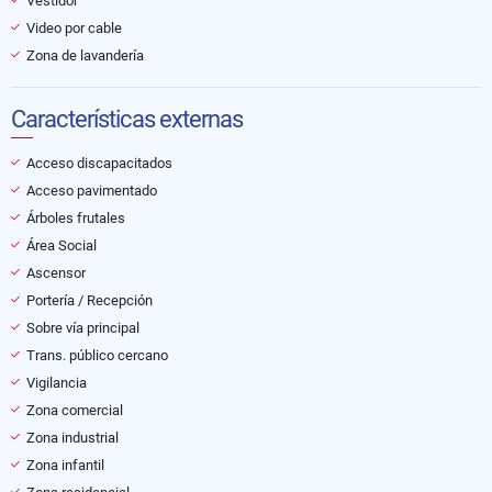
Vestidor
Video por cable
Zona de lavandería
Características externas
Acceso discapacitados
Acceso pavimentado
Árboles frutales
Área Social
Ascensor
Portería / Recepción
Sobre vía principal
Trans. público cercano
Vigilancia
Zona comercial
Zona industrial
Zona infantil