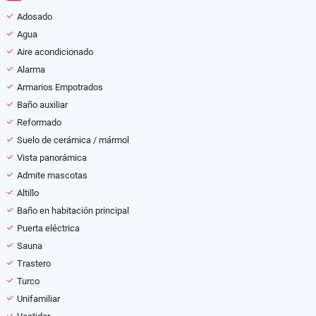
Adosado
Agua
Aire acondicionado
Alarma
Armarios Empotrados
Baño auxiliar
Reformado
Suelo de cerámica / mármol
Vista panorámica
Admite mascotas
Altillo
Baño en habitación principal
Puerta eléctrica
Sauna
Trastero
Turco
Unifamiliar