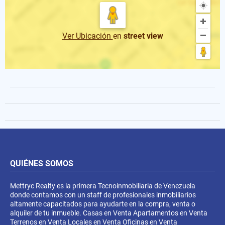
Ver Ubicación
en
street view
QUIÉNES SOMOS
Mettryc Realty es la primera Tecnoinmobiliaria de Venezuela
donde contamos con un staff de profesionales inmobiliarios
altamente capacitados para ayudarte en la compra, venta o
alquiler de tu inmueble. Casas en Venta Apartamentos en Venta
Terrenos en Venta Locales en Venta Oficinas en Venta