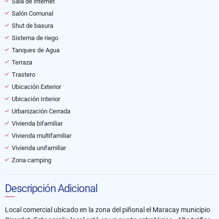
Sala de internet
Salón Comunal
Shut de basura
Sistema de riego
Tanques de Agua
Terraza
Trastero
Ubicación Exterior
Ubicación Interior
Urbanización Cerrada
Vivienda bifamiliar
Vivienda multifamiliar
Vivienda unifamiliar
Zona camping
Descripción Adicional
Local comercial ubicado en la zona del piñonal el Maracay municipio