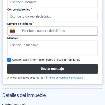
*
Correo electrónico
*
Número de teléfono
▼
*
Mensaje
Acepto recibir información sobre ofertas inmobiliarias
Enviar mensaje
Al enviar tus datos aceptas los
Términos de servicio y privacidad
Detalles del inmueble
País:
Venezuela