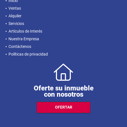
Inicio
Ventas
Alquiler
Servicios
Artículos de Interés
Nuestra Empresa
Contáctenos
Políticas de privacidad
Oferte su inmueble
con nosotros
OFERTAR