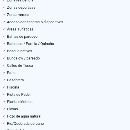
Zona residencial
Zonas deportivas
Zonas verdes
Acceso con tarjetas o dispositivos
Áreas Turísticas
Bahias de parqueo
Barbacoa / Parrilla / Quincho
Bosque nativos
Bungalow / pareado
Calles de Tosca
Patio
Pesebrera
Piscina
Pista de Padel
Planta eléctrica
Playas
Pozo de agua natural
Río/Quebrada cercano