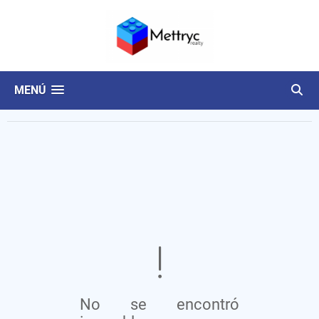
MENÚ
No se encontró