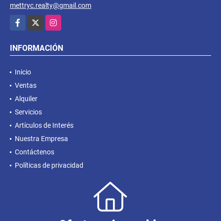
mettryc.realty@gmail.com
Facebook
X
Instagram
INFORMACIÓN
Inicio
Ventas
Alquiler
Servicios
Artículos de Interés
Nuestra Empresa
Contáctenos
Políticas de privacidad