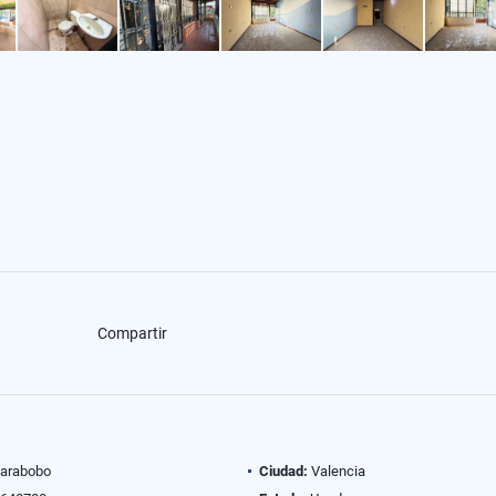
Compartir
arabobo
Ciudad:
Valencia