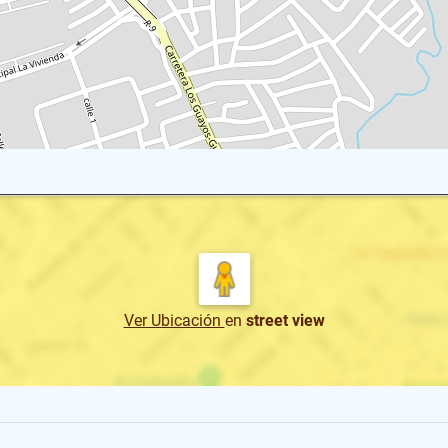
Ver Ubicación
en
street view