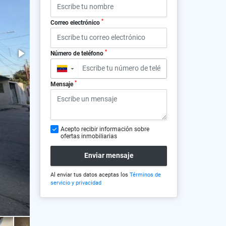
*
Correo electrónico
*
Número de teléfono
▼
*
Mensaje
Acepto recibir información sobre
ofertas inmobiliarias
Enviar mensaje
Al enviar tus datos aceptas los
Términos de
servicio y privacidad