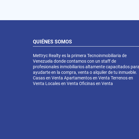
QUIÉNES SOMOS
Mettryc Realty es la primera Tecnoinmobiliaria de
Venezuela donde contamos con un staff de
profesionales inmobiliarios altamente capacitados par
ayudarte en la compra, venta o alquiler de tu inmueble.
Casas en Venta Apartamentos en Venta Terrenos en
Venta Locales en Venta Oficinas en Venta