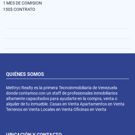
1 MES DE COMISION
150$ CONTRATO
QUIÉNES SOMOS
Mettryc Realty es la primera Tecnoinmobiliaria de Venezuela
donde contamos con un staff de profesionales inmobiliarios
altamente capacitados para ayudarte en la compra, venta o
alquiler de tu inmueble. Casas en Venta Apartamentos en Venta
Terrenos en Venta Locales en Venta Oficinas en Venta
UBICACIÓN Y CONTACTO