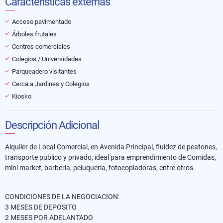
Características externas
Acceso pavimentado
Árboles frutales
Centros comerciales
Colegios / Universidades
Parqueadero visitantes
Cerca a Jardines y Colegios
Kiosko
Descripción Adicional
Alquiler de Local Comercial, en Avenida Principal, fluidez de peatones,
transporte publico y privado, ideal para emprendimiento de Comidas,
mini market, barberia, peluqueria, fotocopiadoras, entre otros.
CONDICIONES DE LA NEGOCIACION:
3 MESES DE DEPOSITO
2 MESES POR ADELANTADO