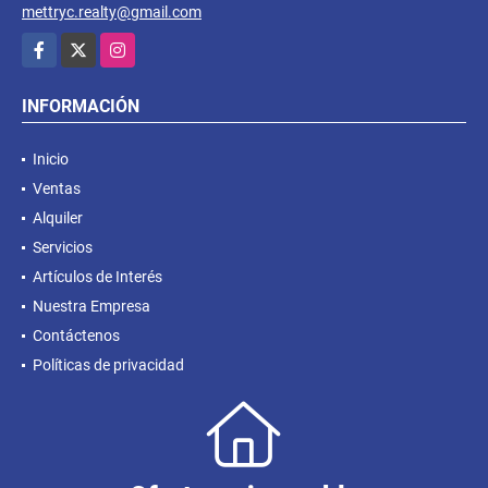
mettryc.realty@gmail.com
Facebook
X
Instagram
INFORMACIÓN
Inicio
Ventas
Alquiler
Servicios
Artículos de Interés
Nuestra Empresa
Contáctenos
Políticas de privacidad