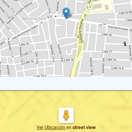
Ver Ubicación
en
street view