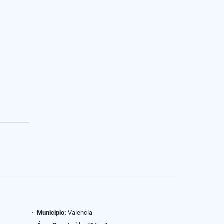
Municipio:
Valencia