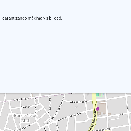
a, garantizando máxima visibilidad.