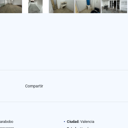
Compartir
arabobo
Ciudad:
Valencia