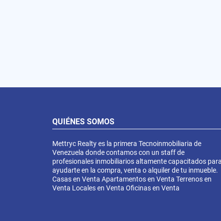
QUIÉNES SOMOS
Mettryc Realty es la primera Tecnoinmobiliaria de
Venezuela donde contamos con un staff de
profesionales inmobiliarios altamente capacitados par
ayudarte en la compra, venta o alquiler de tu inmueble.
Casas en Venta Apartamentos en Venta Terrenos en
Venta Locales en Venta Oficinas en Venta