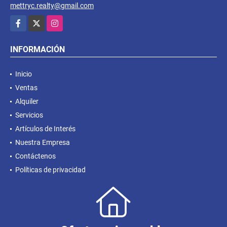
mettryc.realty@gmail.com
Facebook
X
Instagram
INFORMACIÓN
Inicio
Ventas
Alquiler
Servicios
Artículos de Interés
Nuestra Empresa
Contáctenos
Políticas de privacidad