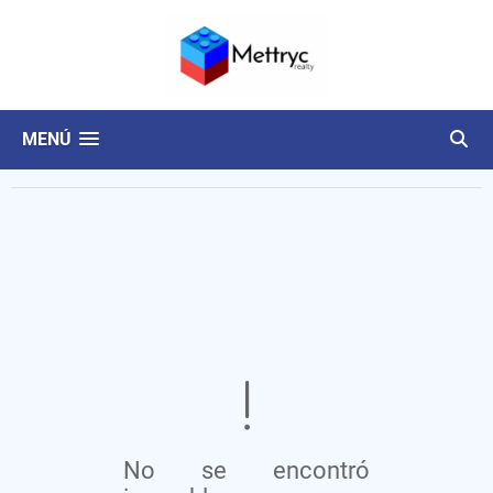
MENÚ
No se encontró