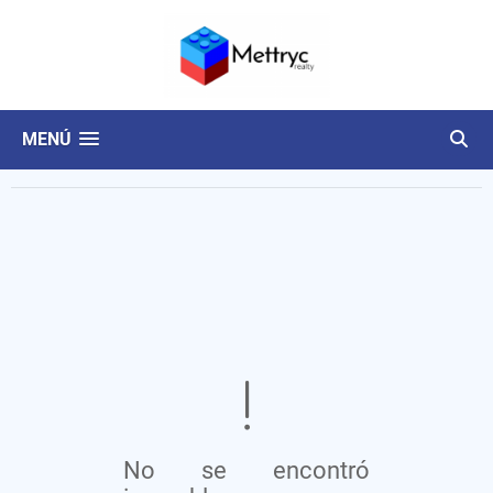
MENÚ
No se encontró