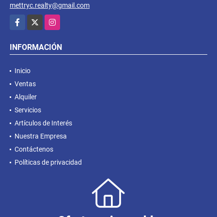
mettryc.realty@gmail.com
Facebook
X
Instagram
INFORMACIÓN
Inicio
Ventas
Alquiler
Servicios
Artículos de Interés
Nuestra Empresa
Contáctenos
Políticas de privacidad