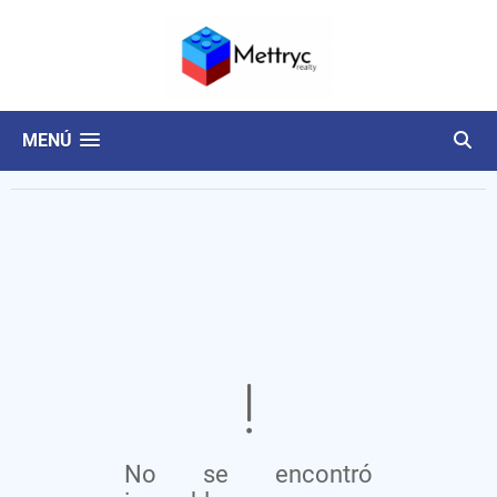
MENÚ
No se encontró