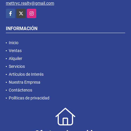
mettryc.realty@gmail.com
Facebook
X
Instagram
INFORMACIÓN
Inicio
Ventas
Alquiler
Servicios
Artículos de Interés
Nuestra Empresa
Contáctenos
Políticas de privacidad