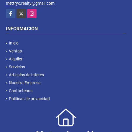
mettryc.realty@gmail.com
Facebook
X
Instagram
INFORMACIÓN
Inicio
Ventas
Alquiler
Servicios
Artículos de Interés
Nuestra Empresa
Contáctenos
Políticas de privacidad