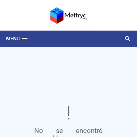
MENÚ
No se encontró