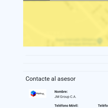
Contacte al asesor
Nombre:
JM Group C.A.
Teléfono Móvil:
Teléfo