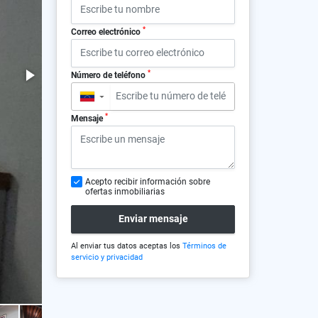
*
Correo electrónico
*
Número de teléfono
▼
*
Mensaje
Acepto recibir información sobre
ofertas inmobiliarias
Enviar mensaje
Al enviar tus datos aceptas los
Términos de
servicio y privacidad