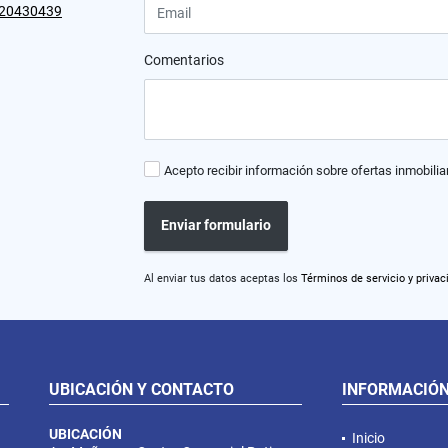
20430439
Comentarios
Acepto recibir información sobre ofertas inmobilia
Enviar formulario
Al enviar tus datos aceptas los
Términos de servicio y privac
UBICACIÓN Y CONTACTO
INFORMACIÓ
UBICACIÓN
Inicio