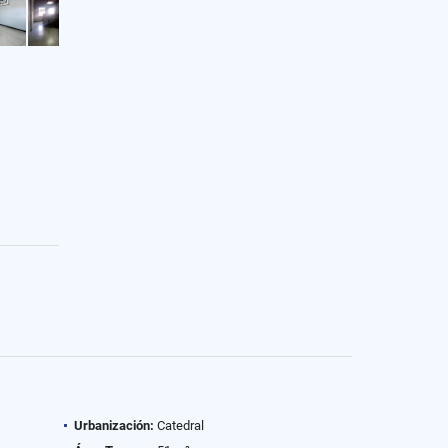
Urbanización:
Catedral