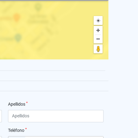
*
Apellidos
*
Teléfono