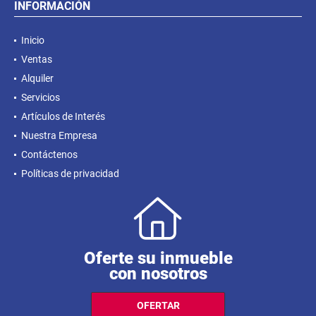
INFORMACIÓN
Inicio
Ventas
Alquiler
Servicios
Artículos de Interés
Nuestra Empresa
Contáctenos
Políticas de privacidad
Oferte su inmueble
con nosotros
OFERTAR