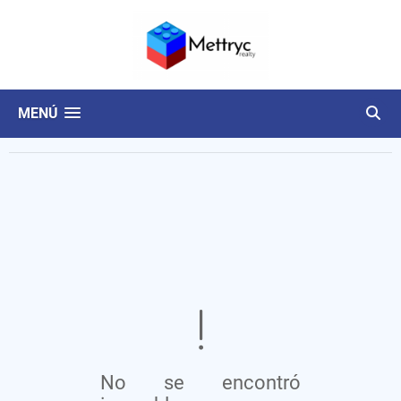
MENÚ
No se encontró