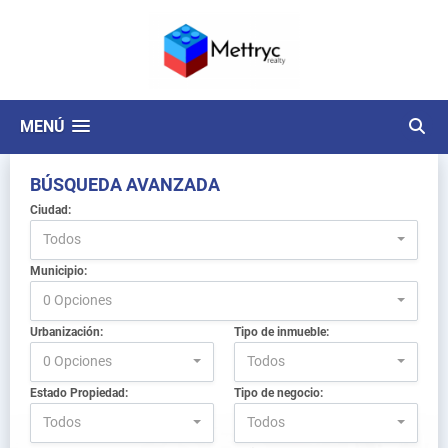
MENÚ
BÚSQUEDA AVANZADA
Ciudad:
Todos
Municipio:
0 Opciones
Urbanización:
Tipo de inmueble:
0 Opciones
Todos
Estado Propiedad:
Tipo de negocio:
Todos
Todos