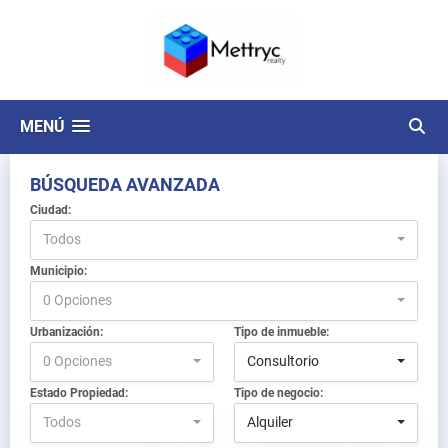
MENÚ
BÚSQUEDA AVANZADA
Ciudad:
Todos
Municipio:
0 Opciones
Urbanización:
Tipo de inmueble:
0 Opciones
Consultorio
Estado Propiedad:
Tipo de negocio:
Todos
Alquiler