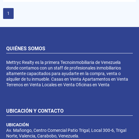
1
QUIÉNES SOMOS
Mettryc Realty es la primera Tecnoinmobiliaria de Venezuela
donde contamos con un staff de profesionales inmobiliarios
altamente capacitados para ayudarte en la compra, venta o
alquiler de tu inmueble. Casas en Venta Apartamentos en Venta
Terrenos en Venta Locales en Venta Oficinas en Venta
UBICACIÓN Y CONTACTO
UBICACIÓN
Av. Mañongo, Centro Comercial Patio Trigal, Local 300-6, Trigal
Norte, Valencia, Carabobo, Venezuela.