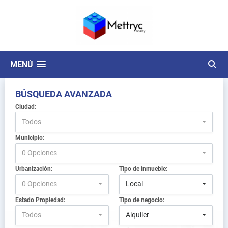
MENÚ
BÚSQUEDA AVANZADA
Ciudad:
Todos
Municipio:
0 Opciones
Urbanización:
Tipo de inmueble:
0 Opciones
Local
Estado Propiedad:
Tipo de negocio:
Todos
Alquiler