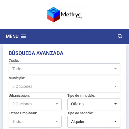
MENÚ
BÚSQUEDA AVANZADA
Ciudad:
Todos
Municipio:
0 Opciones
Urbanización:
Tipo de inmueble:
0 Opciones
Oficina
Estado Propiedad:
Tipo de negocio:
Todos
Alquiler